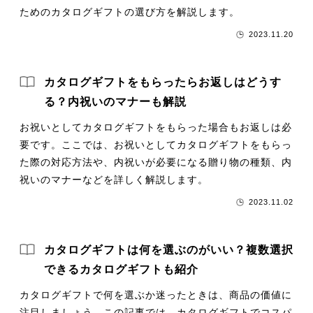
ためのカタログギフトの選び方を解説します。
2023.11.20
カタログギフトをもらったらお返しはどうす
る？内祝いのマナーも解説
お祝いとしてカタログギフトをもらった場合もお返しは必
要です。ここでは、お祝いとしてカタログギフトをもらっ
た際の対応方法や、内祝いが必要になる贈り物の種類、内
祝いのマナーなどを詳しく解説します。
2023.11.02
カタログギフトは何を選ぶのがいい？複数選択
できるカタログギフトも紹介
カタログギフトで何を選ぶか迷ったときは、商品の価値に
注目しましょう。この記事では、カタログギフトでコスパ