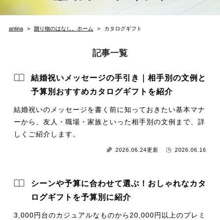
antina
贈り物のはなし。ホーム
カタログギフト
記事一覧
結婚祝いメッセージの手引き｜相手別の文例と
予算別おすすめカタログギフトを紹介
結婚祝いのメッセージを書く前に知っておきたい基本マナ
ーから、友人・職場・家族といった相手別の文例まで、詳
しくご紹介します。
2026.06.24更新
2026.06.16
シーンや予算に合わせて選ぶ！おしゃれなカタ
ログギフトを予算別に紹介
3,000円台のカジュアルなものから20,000円以上のプレミ