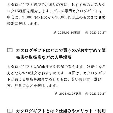
カタログギフト選びでお困りの方に、おすすめの人気カタ
ログ15種類を紹介します。グルメ専門カタログギフトを
中心に、3,000円のものから30,000円以上のものまで価格
帯別に解説します。
2025.01.10更新
2023.10.27
カタログギフトはどこで買うのがおすすめ？販
売店や取扱店などの入手場所
カタログギフトはWeb注文や店舗で買えます。利便性を考
えるならWeb注文がおすすめです。今回は、カタログギフ
トが買える場所を紹介するとともに、賢い買い方・選び
方、注意点などを解説します。
2025.02.07更新
2023.10.27
カタログギフトとは？仕組みやメリット・利用