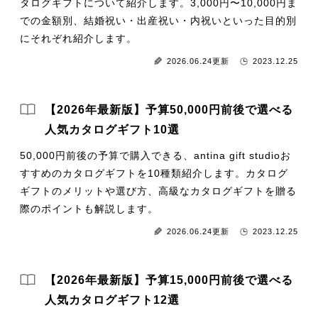
タログギフトについて紹介します。3,000円〜10,000円ま
での金額別、結婚祝い・出産祝い・内祝いといった目的別
にそれぞれ紹介します。
2026.06.24更新
2023.12.25
【2026年最新版】予算50,000円前後で選べる
人気カタログギフト10選
50,000円前後の予算で購入できる、antina gift studioお
すすめのカタログギフトを10種類紹介します。カタログ
ギフトのメリットや選び方、高級なカタログギフトを贈る
際のポイントも解説します。
2026.06.24更新
2023.12.25
【2026年最新版】予算15,000円前後で選べる
人気カタログギフト12選