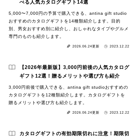
べる人気カタログギフト14選
5,000〜7,000円の予算で購入できる、antina gift studio
おすすめのカタログギフトを14種類紹介します。目的
別、男女おすすめ別に紹介し、おしゃれなタイプやグルメ
専門のものも紹介します。
2026.06.24更新
2023.12.22
【2026年最新版】3,000円前後の人気カタログ
ギフト12選！贈るメリットや選び方も紹介
3,000円前後で購入できる、antina gift studioおすすめの
カタログギフトを12種類紹介します。カタログギフトを
贈るメリットや選び方も紹介します。
2026.06.24更新
2023.12.22
カタログギフトの有効期限切れに注意！期限切