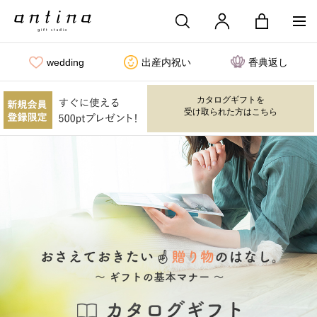
wedding
出産内祝い
香典返し
カタログギフトを
受け取られた方はこちら