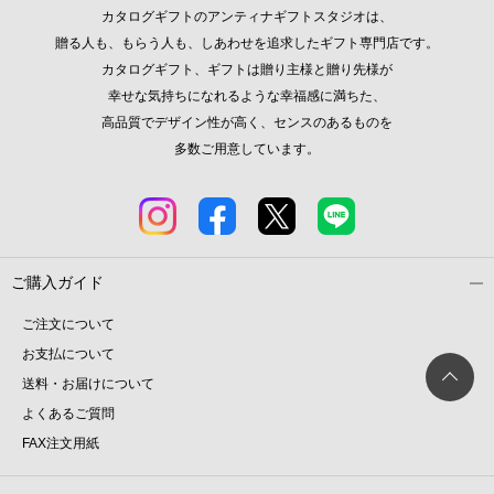
カタログギフトのアンティナギフトスタジオは、
贈る人も、もらう人も、しあわせを追求したギフト専門店です。
カタログギフト、ギフトは贈り主様と贈り先様が
幸せな気持ちになれるような幸福感に満ちた、
高品質でデザイン性が高く、センスのあるものを
多数ご用意しています。
ご購入ガイド
ご注文について
お支払について
送料・お届けについて
よくあるご質問
FAX注文用紙