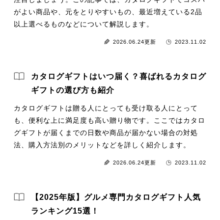
がよい商品や、元をとりやすいもの、最近増えている2品
以上選べるものなどについて解説します。
2026.06.24更新
2023.11.02
カタログギフトはいつ届く？喜ばれるカタログ
ギフトの選び方も紹介
カタログギフトは贈る人にとっても受け取る人にとって
も、便利な上に満足度も高い贈り物です。ここではカタロ
グギフトが届くまでの日数や商品が届かない場合の対処
法、購入方法別のメリットなどを詳しく紹介します。
2026.06.24更新
2023.11.02
【2025年版】グルメ専門カタログギフト人気
ランキング15選！