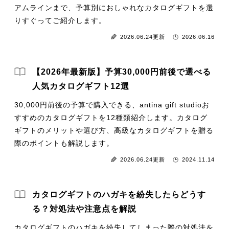
アムラインまで、予算別におしゃれなカタログギフトを選
りすぐってご紹介します。
2026.06.24更新
2026.06.16
【2026年最新版】予算30,000円前後で選べる
人気カタログギフト12選
30,000円前後の予算で購入できる、antina gift studioお
すすめのカタログギフトを12種類紹介します。カタログ
ギフトのメリットや選び方、高級なカタログギフトを贈る
際のポイントも解説します。
2026.06.24更新
2024.11.14
カタログギフトのハガキを紛失したらどうす
る？対処法や注意点を解説
カタログギフトのハガキを紛失してしまった際の対処法を