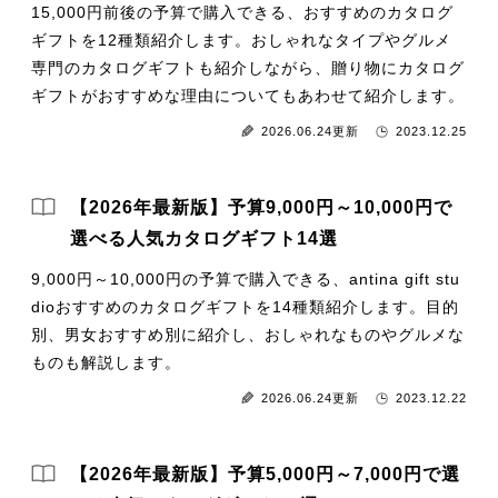
15,000円前後の予算で購入できる、おすすめのカタログ
ギフトを12種類紹介します。おしゃれなタイプやグルメ
専門のカタログギフトも紹介しながら、贈り物にカタログ
ギフトがおすすめな理由についてもあわせて紹介します。
2026.06.24更新
2023.12.25
【2026年最新版】予算9,000円～10,000円で
選べる人気カタログギフト14選
9,000円～10,000円の予算で購入できる、antina gift stu
dioおすすめのカタログギフトを14種類紹介します。目的
別、男女おすすめ別に紹介し、おしゃれなものやグルメな
ものも解説します。
2026.06.24更新
2023.12.22
【2026年最新版】予算5,000円～7,000円で選