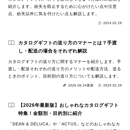
紹介します。紛失を防止するために心がけたい点や注意
点、紛失以外に気を付けたい点も解説します。
2024.02.29
カタログギフトの送り方のマナーとは？手渡
し・配送の場合をそれぞれ解説
カタログギフトの送り方に関するマナーを紹介します。手
渡し・配送それぞれの送り方のメリットや配送方法、送る
ときのポイント、目的別の送り方についても解説します。
2026.06.24更新
2024.02.29
【2026年最新版】おしゃれなカタログギフト
特集！金額別・目的別に紹介
「DEAN & DELUCA」や「ACTUS」などのおしゃれなカ