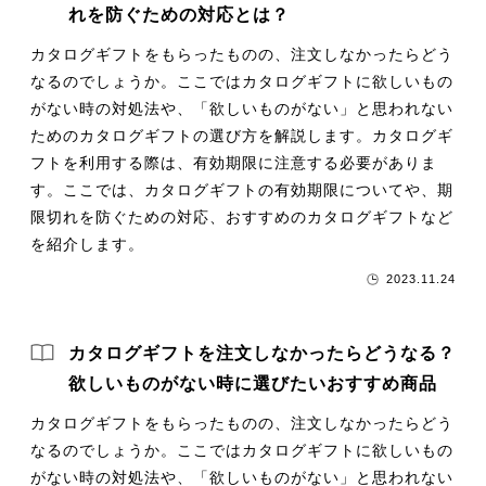
れを防ぐための対応とは？
カタログギフトをもらったものの、注文しなかったらどう
なるのでしょうか。ここではカタログギフトに欲しいもの
がない時の対処法や、「欲しいものがない」と思われない
ためのカタログギフトの選び方を解説します。カタログギ
フトを利用する際は、有効期限に注意する必要がありま
す。ここでは、カタログギフトの有効期限についてや、期
限切れを防ぐための対応、おすすめのカタログギフトなど
を紹介します。
2023.11.24
カタログギフトを注文しなかったらどうなる？
欲しいものがない時に選びたいおすすめ商品
カタログギフトをもらったものの、注文しなかったらどう
なるのでしょうか。ここではカタログギフトに欲しいもの
がない時の対処法や、「欲しいものがない」と思われない