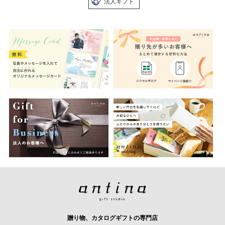
法人ギフト
贈り物、カタログギフトの専門店