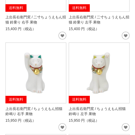
送料無料
送料無料
上出長右衛門窯 / 二寸ちょうえもん招
上出長右衛門窯 / 二寸ちょうえもん招
猫 鈴乗り 右手 果物
猫 鈴乗り 左手 果物
15,400
円（税込）
15,400
円（税込）
送料無料
送料無料
上出長右衛門窯 / ちょうえもん招猫
上出長右衛門窯 / ちょうえもん招猫
鈴鳴り 右手 果物
鈴鳴り 左手 果物
15,950
円（税込）
15,950
円（税込）