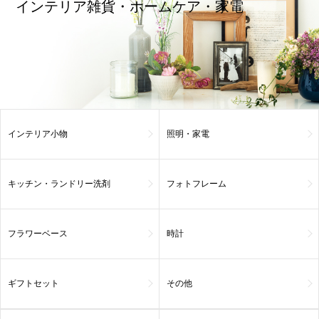
インテリア雑貨・ホームケア・家電
インテリア小物
照明・家電
キッチン・ランドリー洗剤
フォトフレーム
フラワーベース
時計
ギフトセット
その他