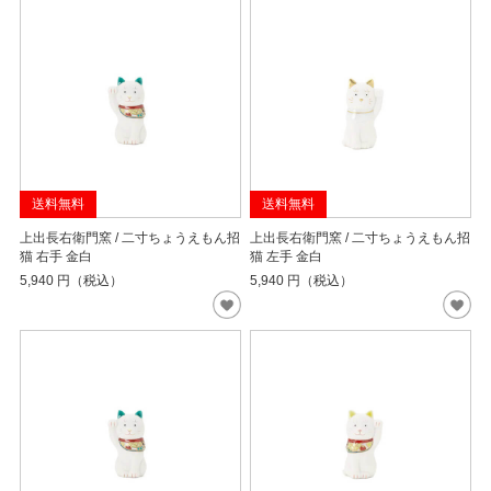
送料無料
送料無料
上出長右衛門窯 / 二寸ちょうえもん招
上出長右衛門窯 / 二寸ちょうえもん招
猫 右手 金白
猫 左手 金白
5,940
円（税込）
5,940
円（税込）