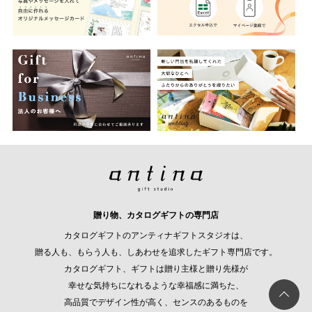
贈り物、カタログギフトの専門店
カタログギフトのアンティナギフトスタジオは、
贈る人も、もらう人も、しあわせを追求したギフト専門店です。
カタログギフト、ギフトは贈り主様と贈り先様が
幸せな気持ちになれるような幸福感に満ちた、
高品質でデザイン性が高く、センスのあるものを