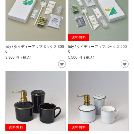
送料無料
tidy / タイディーアップボックス 300
tidy / タイディーアップボックス 500
0
0
3,300
円（税込）
5,500
円（税込）
送料無料
送料無料