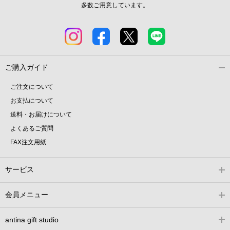
多数ご用意しています。
ご購入ガイド
ご注文について
お支払について
送料・お届けについて
よくあるご質問
FAX注文用紙
サービス
会員メニュー
antina gift studio