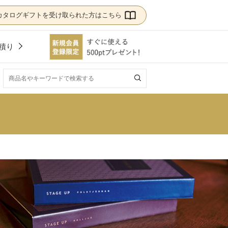
カタログギフトを受け取られた方はこちら
積り
！