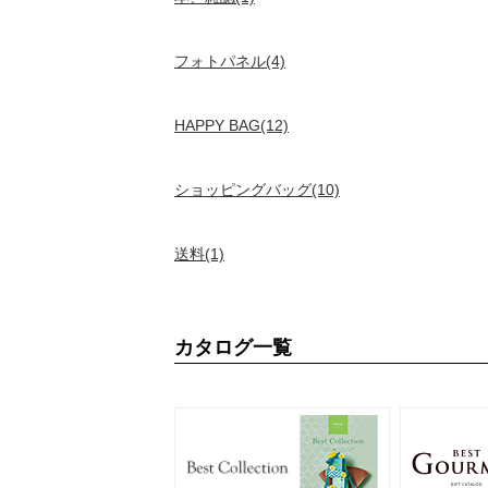
フォトパネル(4)
HAPPY BAG(12)
ショッピングバッグ(10)
送料(1)
カタログ一覧