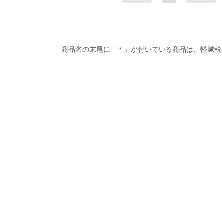
商品名の末尾に「＊」が付いている商品は、軽減税