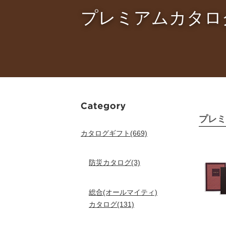
プレミアムカタロ
プレミ
カタログギフト(669)
防災カタログ(3)
総合(オールマイティ)
カタログ(131)