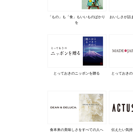
「もの」も「食」もいいものばかり
おいしさが詰
を
とっておきのニッポンを贈る
とっておきの
食本来の美味しさをすべての人へ
伝えたい気持