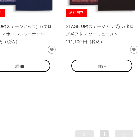
料
送料無料
 UP(ステージアップ) カタロ
STAGE UP(ステージアップ) カタロ
 ＜ポールシャーナン＞
グギフト ＜ソーリュース＞
0 円（税込）
111,100 円（税込）
詳細
詳細
1