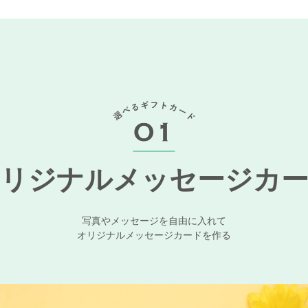
リジナルメッセージカ
写真やメッセージを自由に入れて
オリジナルメッセージカードを作る