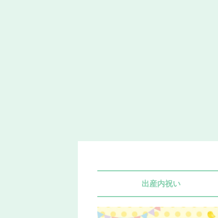
出産内祝い