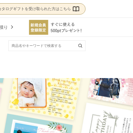
カタログギフトを受け取られた方はこちら
積り