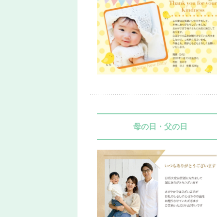
母の日・父の日