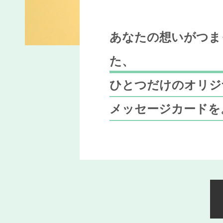
あなたの想いがつま
た、
ひとつだけのオリジ
メッセージカードを