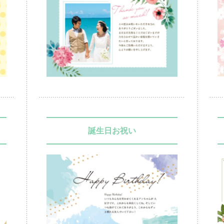
誕生日お祝い