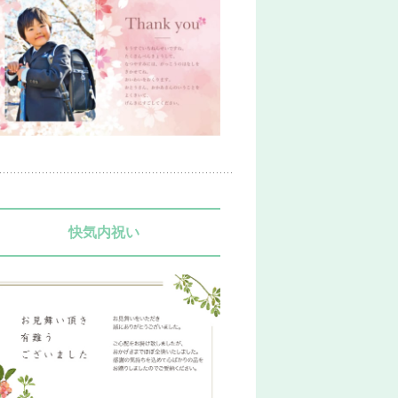
快気内祝い