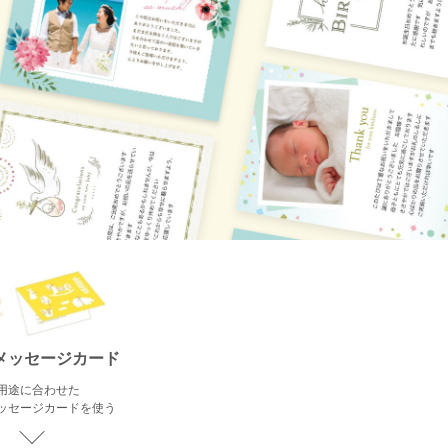
メッセージカード
用途に合わせた
ッセージカードを使う