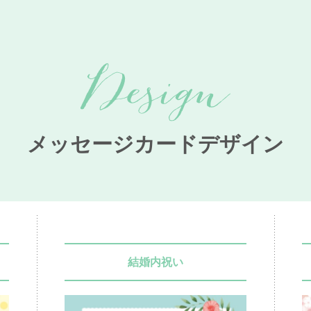
メッセージカードデザイン
結婚内祝い