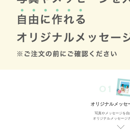
オリジナルメッセ
写真やメッセージを自
オリジナルメッセージ