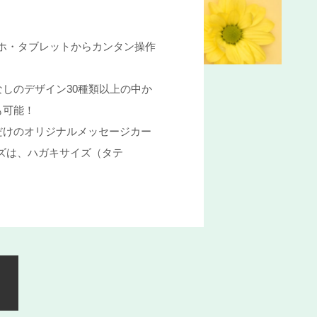
ホ・タブレットからカンタン操作
しのデザイン30種類以上の中か
も可能！
だけのオリジナルメッセージカー
ズは、ハガキサイズ（タテ