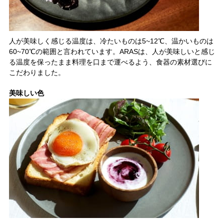
人が美味しく感じる温度は、冷たいものは5~12℃、温かいものは
60~70℃の範囲と言われています。ARASは、人が美味しいと感じ
る温度を保ったまま料理を口まで運べるよう、食器の素材選びに
こだわりました。
美味しい色