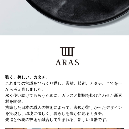
強く、美しい、カタチ。
これまでの常識をひっくり返し、素材、技術、カタチ、全てを一
から考え直しました。
永く使い続けてもらうために、ガラスと樹脂を掛け合わせた新素
材を開発。
熟練した日本の職人の技術によって、表現が難しかったデザイン
を実現し、環境に優しく、暮らしを豊かに彩るカタチ。
先進と伝統の技術が融合して生まれる、新しい食器です。