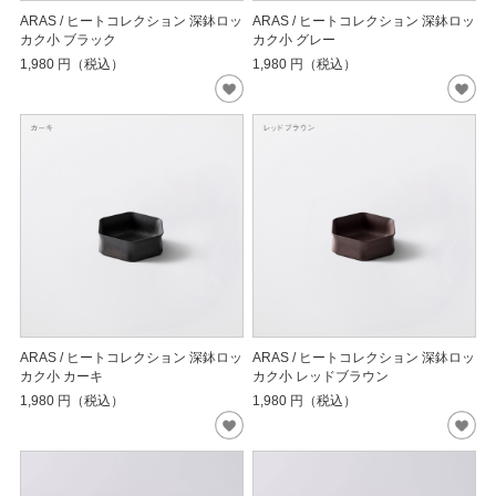
ARAS / ヒートコレクション 深鉢ロッ
ARAS / ヒートコレクション 深鉢ロッ
カク小 ブラック
カク小 グレー
1,980
円（税込）
1,980
円（税込）
ARAS / ヒートコレクション 深鉢ロッ
ARAS / ヒートコレクション 深鉢ロッ
カク小 カーキ
カク小 レッドブラウン
1,980
円（税込）
1,980
円（税込）