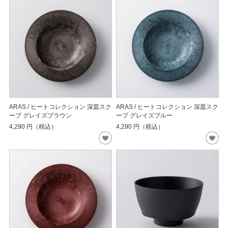
ARAS / ヒートコレクション 深皿スク
ARAS / ヒートコレクション 深皿スク
ープ グレイズブラウン
ープ グレイズブルー
4,290
円（税込）
4,290
円（税込）