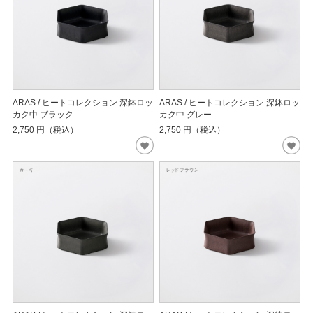
ARAS / ヒートコレクション 深鉢ロッ
ARAS / ヒートコレクション 深鉢ロッ
カク中 ブラック
カク中 グレー
2,750
円（税込）
2,750
円（税込）