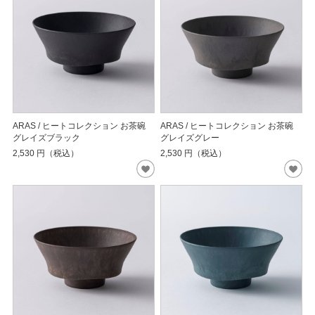
ARAS / ヒートコレクション お茶碗
ARAS / ヒートコレクション お茶碗
グレイズブラック
グレイズグレー
2,530
円（税込）
2,530
円（税込）