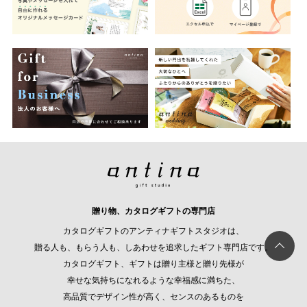
贈り物、カタログギフトの専門店
カタログギフトのアンティナギフトスタジオは、
贈る人も、もらう人も、しあわせを追求したギフト専門店です。
カタログギフト、ギフトは贈り主様と贈り先様が
幸せな気持ちになれるような幸福感に満ちた、
高品質でデザイン性が高く、センスのあるものを