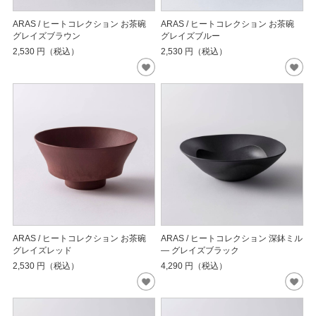
ARAS / ヒートコレクション お茶碗
ARAS / ヒートコレクション お茶碗
グレイズブラウン
グレイズブルー
2,530
円（税込）
2,530
円（税込）
ARAS / ヒートコレクション お茶碗
ARAS / ヒートコレクション 深鉢ミル
グレイズレッド
― グレイズブラック
2,530
円（税込）
4,290
円（税込）