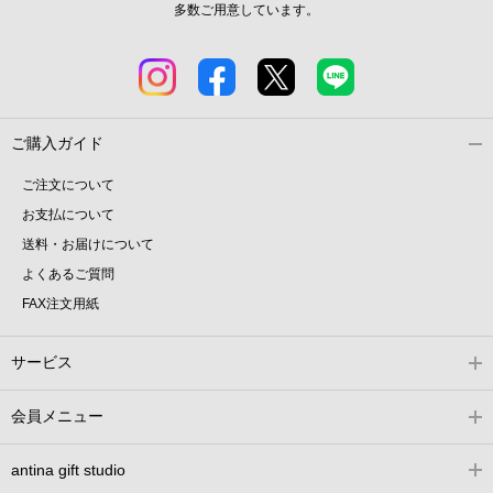
多数ご用意しています。
ご購入ガイド
ご注文について
お支払について
送料・お届けについて
よくあるご質問
FAX注文用紙
サービス
会員メニュー
antina gift studio