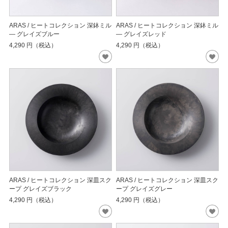
ARAS / ヒートコレクション 深鉢ミル
ARAS / ヒートコレクション 深鉢ミル
― グレイズブルー
― グレイズレッド
4,290
円（税込）
4,290
円（税込）
ARAS / ヒートコレクション 深皿スク
ARAS / ヒートコレクション 深皿スク
ープ グレイズブラック
ープ グレイズグレー
4,290
円（税込）
4,290
円（税込）