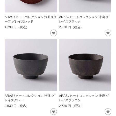
ARAS / ヒートコレクション 深皿スク
ARAS / ヒートコレクション 汁碗 グ
ープ グレイズレッド
レイズブラック
4,290
円（税込）
2,530
円（税込）
ARAS / ヒートコレクション 汁碗 グ
ARAS / ヒートコレクション 汁碗 グ
レイズグレー
レイズブラウン
2,530
円（税込）
2,530
円（税込）