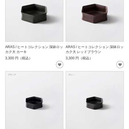
ARAS / ヒートコレクション 深鉢ロッ
ARAS / ヒートコレクション 深鉢ロッ
カク大 カーキ
カク大 レッドブラウン
3,300
円（税込）
3,300
円（税込）