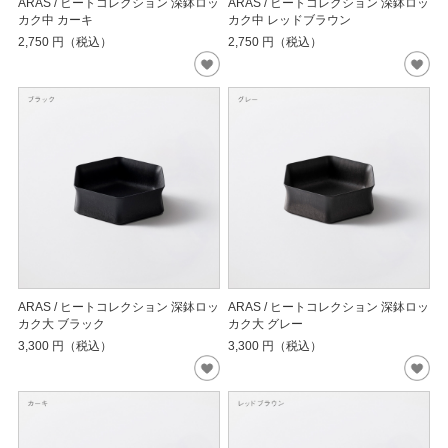
ARAS / ヒートコレクション 深鉢ロッ
ARAS / ヒートコレクション 深鉢ロッ
カク中 カーキ
カク中 レッドブラウン
2,750
円（税込）
2,750
円（税込）
ARAS / ヒートコレクション 深鉢ロッ
ARAS / ヒートコレクション 深鉢ロッ
カク大 ブラック
カク大 グレー
3,300
円（税込）
3,300
円（税込）