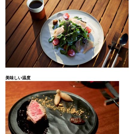
美味しい温度