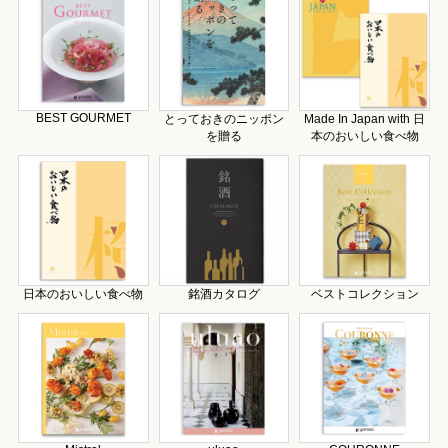
BEST GOURMET
とっておきのニッポン
Made In Japan with 日
を贈る
本のおいしい食べ物
日本のおいしい食べ物
銘酒カタログ
ベストコレクション