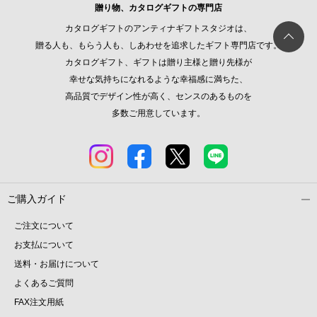
贈り物、カタログギフトの専門店
カタログギフトのアンティナギフトスタジオは、
贈る人も、もらう人も、しあわせを追求したギフト専門店です。
カタログギフト、ギフトは贈り主様と贈り先様が
幸せな気持ちになれるような幸福感に満ちた、
高品質でデザイン性が高く、センスのあるものを
多数ご用意しています。
ご購入ガイド
ご注文について
お支払について
送料・お届けについて
よくあるご質問
FAX注文用紙