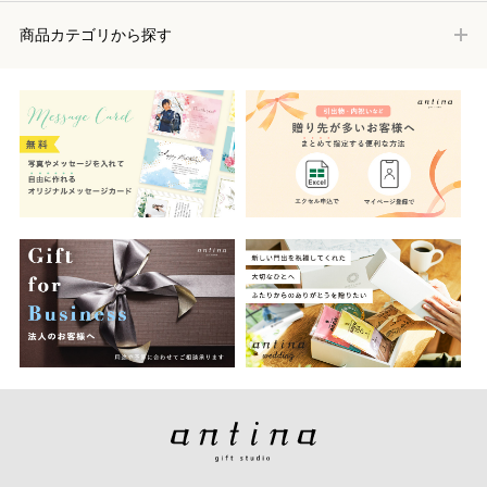
商品カテゴリから探す