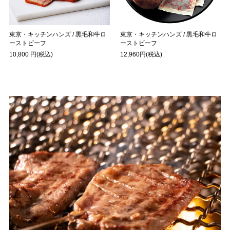
東京・キッチンハンズ / 黒毛和牛ロ
東京・キッチンハンズ / 黒毛和牛ロ
ーストビーフ
ーストビーフ
10,800 円(税込)
12,960円(税込)