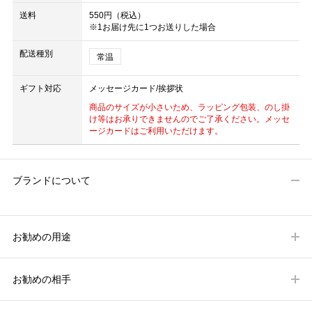
送料
550円（税込）
※1お届け先に1つお送りした場合
配送種別
常温
ギフト対応
メッセージカード/挨拶状
商品のサイズが小さいため、ラッピング包装、のし掛
け等はお承りできませんのでご了承ください。メッセ
ージカードはご利用いただけます。
ブランドについて
お勧めの用途
お勧めの相手