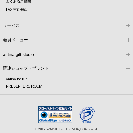
よくあるご質問
FAX注文用紙
サービス
会員メニュー
antina gift studio
関連ショップ・ブランド
antina for BIZ
PRESENTERS ROOM
© 2017 YAMATO Co., Ltd. All Right Reserved.