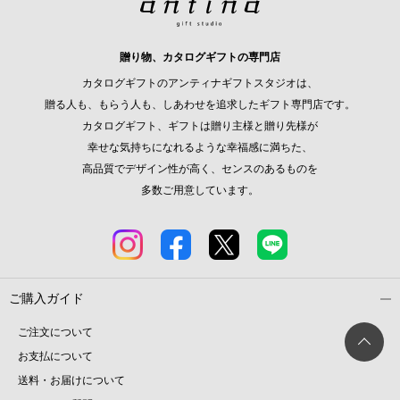
贈り物、カタログギフトの専門店
カタログギフトのアンティナギフトスタジオは、
贈る人も、もらう人も、しあわせを追求したギフト専門店です。
カタログギフト、ギフトは贈り主様と贈り先様が
幸せな気持ちになれるような幸福感に満ちた、
高品質でデザイン性が高く、センスのあるものを
多数ご用意しています。
ご購入ガイド
ご注文について
お支払について
送料・お届けについて