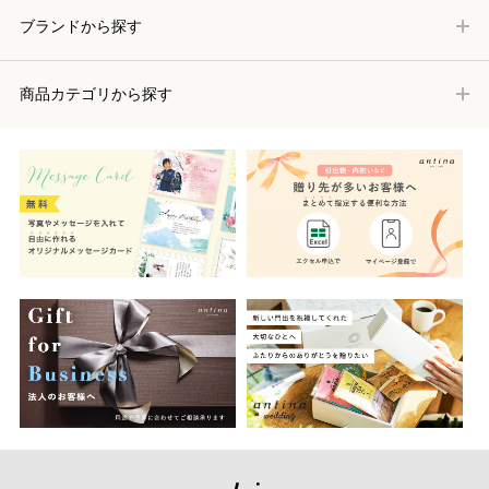
ブランドから探す
商品カテゴリから探す