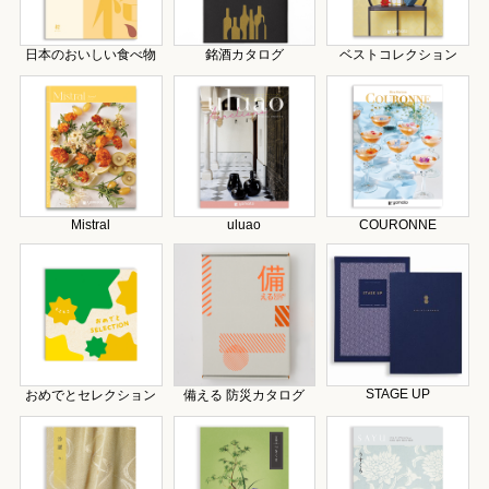
日本のおいしい食べ物
銘酒カタログ
ベストコレクション
Mistral
uluao
COURONNE
STAGE UP
おめでとセレクション
備える 防災カタログ