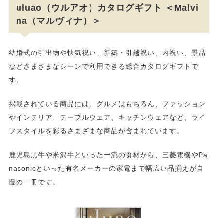
uluao（ウルアオ）カタログギフト ＜Malvi
na（マルヴィナ）＞
結婚式の引出物や快気祝い、新築・引越祝い、内祝い、景品
などさまざまなシーンで利用できる総合カタログギフトで
す。
掲載されている商品には、グルメはもちろん、ファッション
やインテリア、テーブルウェア、キッチンウェアなど、ライ
フスタイルを彩るさまざまな商品が含まれています。
鹿児島黒牛や米沢牛といった一流の食材から、三菱電機やPa
nasonicといった有名メーカーの家電まで幅広い品揃えが自
慢の一冊です。