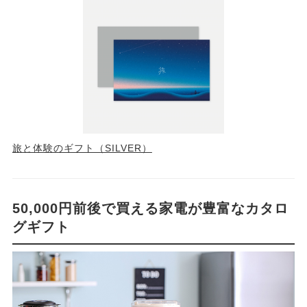
旅と体験のギフト（SILVER）
50,000円前後で買える家電が豊富なカタロ
グギフト