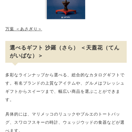
万葉 ＜あさぎり＞
選べるギフト 沙羅（さら） ＜天蓋花（てん
がいばな）＞
多彩なラインナップから選べる、総合的なカタログギフトで
す。有名ブランドの上質なアイテムや、グルメはフレッシュ
ギフトからスイーツまで、幅広い商品を選ぶことができま
す。
具体的には、マリメッコのリュックやブルエのトートバッ
グ、スワロフスキーの時計、ウェッジウッドの食器などが選
べます。