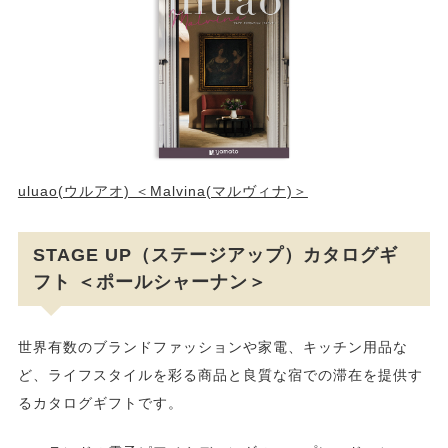
uluao(ウルアオ) ＜Malvina(マルヴィナ)＞
STAGE UP（ステージアップ）カタログギ
フト ＜ポールシャーナン＞
世界有数のブランドファッションや家電、キッチン用品な
ど、ライフスタイルを彩る商品と良質な宿での滞在を提供す
るカタログギフトです。