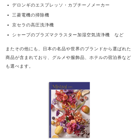
デロンギのエスプレッソ・カプチーノメーカー
三菱電機の掃除機
京セラの高圧洗浄機
シャープのプラズマクラスター加湿空気清浄機 など
またその他にも、日本の名品や世界のブランドから選ばれた
商品が含まれており、グルメや服飾品、ホテルの宿泊券など
も選べます。