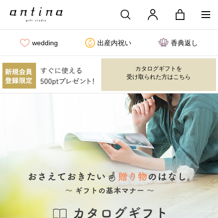
wedding
出産内祝い
香典返し
カタログギフトを
受け取られた方はこちら