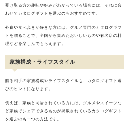
受け取る方の趣味や好みがわかっている場合には、それに合
わせてカタログギフトを選ぶのもおすすめです。
外食や食べ歩きが好きな方には、グルメ専門のカタログギフ
トを贈ることで、全国から集めたおいしいものや有名店の料
理などを楽しんでもらえます。
家族構成・ライフスタイル
贈る相手の家族構成やライフスタイルも、カタログギフト選
びのヒントになります。
例えば、家族と同居されている方には、グルメやスイーツな
ど家族でシェアできるものが掲載されているカタログギフト
を選ぶのも一つの方法です。