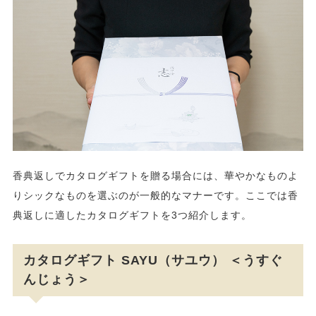
香典返しでカタログギフトを贈る場合には、華やかなものよ
りシックなものを選ぶのが一般的なマナーです。ここでは香
典返しに適したカタログギフトを3つ紹介します。
カタログギフト SAYU（サユウ） ＜うすぐ
んじょう＞