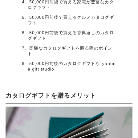
50,000円前後で買える家電が豊富なカタ
ログギフト
50,000円前後で買えるグルメカタログギ
フト
50,000円前後で買える香典返しのカタロ
グギフト
高額なカタログギフトを贈る際のポイン
ト
50,000円前後のカタログギフトならantin
a gift studio
カタログギフトを贈るメリット