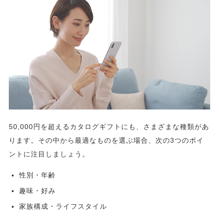
50,000円を超えるカタログギフトにも、さまざまな種類があ
ります。その中から最適なものを選ぶ場合、次の3つのポイ
ントに注目しましょう。
性別・年齢
趣味・好み
家族構成・ライフスタイル