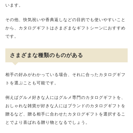
います。
その他、快気祝いや香典返しなどの目的でも使いやすいこと
から、カタログギフトはさまざまなギフトシーンにおすすめ
です。
さまざまな種類のものがある
相手の好みがわかっている場合、それに合ったカタログギフ
トを選ぶことも可能です。
例えばグルメ好きな人にはグルメ専門のカタログギフトを、
おしゃれな雑貨が好きな人にはブランドのカタログギフトを
贈るなど、贈る相手に合わせたカタログギフトを選択するこ
とでより喜ばれる贈り物となるでしょう。