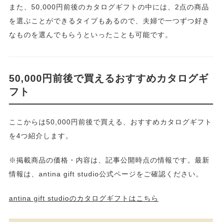
また、50,000円前後のカタログギフトの中には、2点の商品
を選ぶことができるタイプもあるので、夫婦で一つずつ好き
なものを選んでもらうといったことも可能です。
50,000円前後で買えるおすすめカタログギ
フト
ここからは50,000円前後で買える、おすすめカタログギフト
を4つ紹介します。
※掲載商品の価格・内容は、記事公開時点の情報です。最新
情報は、antina gift studio公式ページをご確認ください。
antina gift studioのカタログギフトはこちら