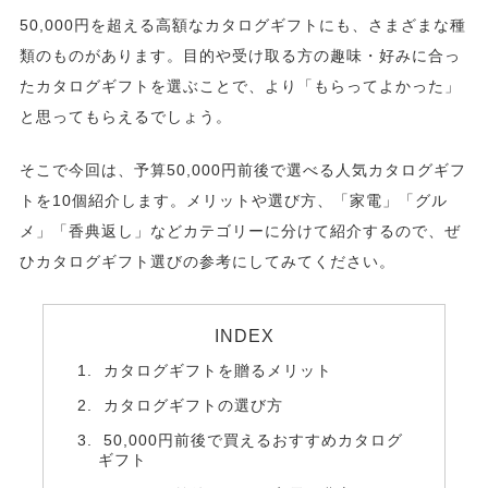
50,000円を超える高額なカタログギフトにも、さまざまな種
類のものがあります。目的や受け取る方の趣味・好みに合っ
たカタログギフトを選ぶことで、より「もらってよかった」
と思ってもらえるでしょう。
そこで今回は、予算50,000円前後で選べる人気カタログギフ
トを10個紹介します。メリットや選び方、「家電」「グル
メ」「香典返し」などカテゴリーに分けて紹介するので、ぜ
ひカタログギフト選びの参考にしてみてください。
INDEX
カタログギフトを贈るメリット
カタログギフトの選び方
50,000円前後で買えるおすすめカタログ
ギフト