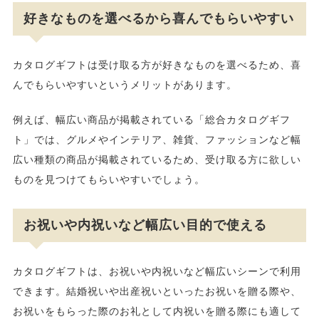
好きなものを選べるから喜んでもらいやすい
カタログギフトは受け取る方が好きなものを選べるため、喜
んでもらいやすいというメリットがあります。
例えば、幅広い商品が掲載されている「総合カタログギフ
ト」では、グルメやインテリア、雑貨、ファッションなど幅
広い種類の商品が掲載されているため、受け取る方に欲しい
ものを見つけてもらいやすいでしょう。
お祝いや内祝いなど幅広い目的で使える
カタログギフトは、お祝いや内祝いなど幅広いシーンで利用
できます。結婚祝いや出産祝いといったお祝いを贈る際や、
お祝いをもらった際のお礼として内祝いを贈る際にも適して