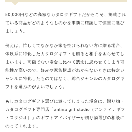
50,000円などの高額なカタログギフトだからこそ、掲載され
ている商品がどのようなものかを事前に確認して慎重に選び
ましょう。
例えば、忙しくてなかなか家を空けられない方に贈る場合、
体験系に特化したカタログギフトを贈ると相手を困らせてし
まいます。高額でない場合に比べて残念に思わせてしまう可
能性が高いので、好みや家族構成がわからないときは特定ジ
ャンルに特化したものではなく、総合ジャンルのカタログギ
フトを選ぶのがよいでしょう。
もしカタログギフト選びに迷ってしまった場合は、贈り物・
カタログギフト専門店「antina gift studio（アンティナギフ
トスタジオ）」のギフトアドバイザーが贈り物選びの相談に
のってくれます。