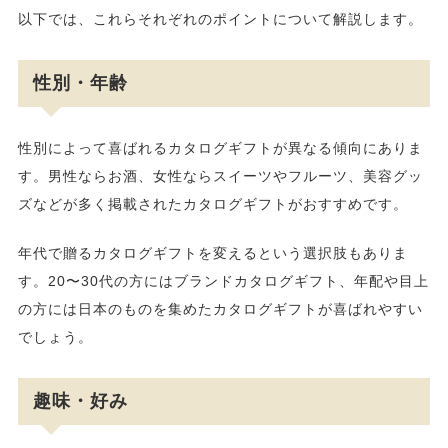
以下では、これらそれぞれのポイントについて解説します。
性別・年齢
性別によって喜ばれるカタログギフトが異なる傾向にありま
す。男性ならお酒、女性ならスイーツやフルーツ、美容グッ
ズなどが多く掲載されたカタログギフトがおすすめです。
年代で贈るカタログギフトを変えるという選択肢もありま
す。20〜30代の方にはブランドカタログギフト、年配や目上
の方には日本のものを集めたカタログギフトが喜ばれやすい
でしょう。
趣味・好み