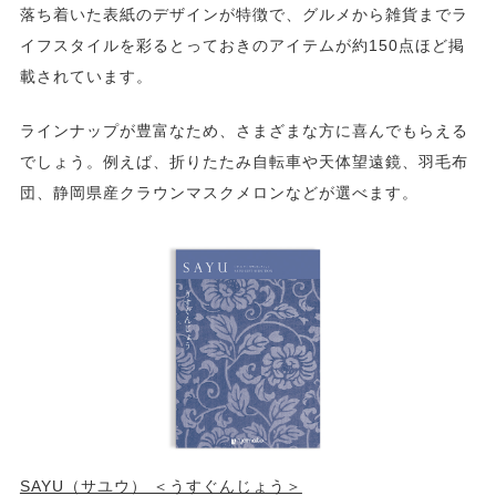
落ち着いた表紙のデザインが特徴で、グルメから雑貨までラ
イフスタイルを彩るとっておきのアイテムが約150点ほど掲
載されています。
ラインナップが豊富なため、さまざまな方に喜んでもらえる
でしょう。例えば、折りたたみ自転車や天体望遠鏡、羽毛布
団、静岡県産クラウンマスクメロンなどが選べます。
SAYU（サユウ） ＜うすぐんじょう＞