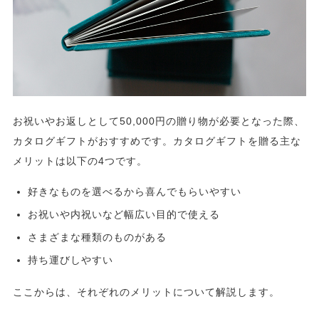
お祝いやお返しとして50,000円の贈り物が必要となった際、
カタログギフトがおすすめです。カタログギフトを贈る主な
メリットは以下の4つです。
好きなものを選べるから喜んでもらいやすい
お祝いや内祝いなど幅広い目的で使える
さまざまな種類のものがある
持ち運びしやすい
ここからは、それぞれのメリットについて解説します。