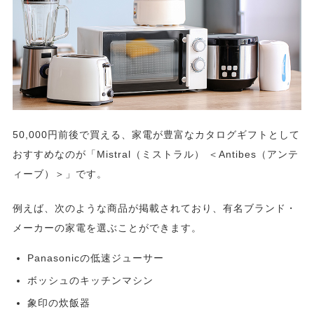
50,000円前後で買える、家電が豊富なカタログギフトとして
おすすめなのが「Mistral（ミストラル） ＜Antibes（アンテ
ィーブ）＞」です。
例えば、次のような商品が掲載されており、有名ブランド・
メーカーの家電を選ぶことができます。
Panasonicの低速ジューサー
ボッシュのキッチンマシン
象印の炊飯器