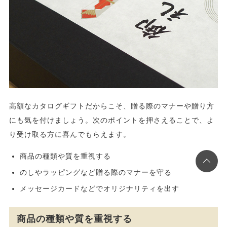
高額なカタログギフトだからこそ、贈る際のマナーや贈り方
にも気を付けましょう。次のポイントを押さえることで、よ
り受け取る方に喜んでもらえます。
商品の種類や質を重視する
のしやラッピングなど贈る際のマナーを守る
メッセージカードなどでオリジナリティを出す
商品の種類や質を重視する