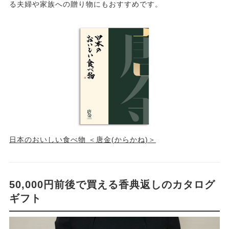
る夫婦や家族への贈り物にもおすすめです。
日本のおいしい食べ物 ＜唐金(からかね)＞
50,000円前後で買える香典返しのカタログ
ギフト