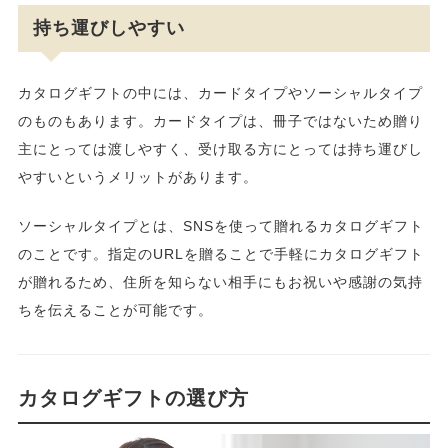
持ち運びしやすい
カタログギフトの中には、カードタイプやソーシャルタイプ
のものもあります。カードタイプは、冊子ではないため贈り
主にとっては渡しやすく、受け取る方にとっては持ち運びし
やすいというメリットがあります。
ソーシャルタイプとは、SNSを使って贈れるカタログギフト
のことです。指定のURLを贈ることで手軽にカタログギフト
が贈れるため、住所を知らない相手にもお祝いや感謝の気持
ちを伝えることが可能です。
カタログギフトの選び方