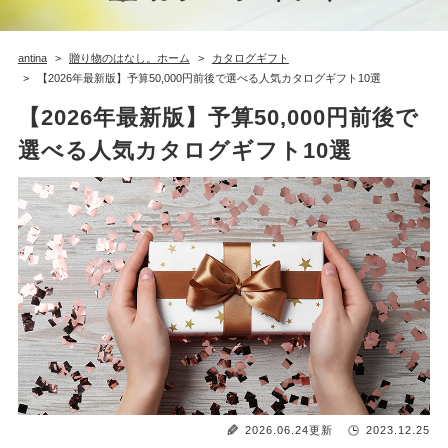
antina
贈り物のはなし。ホーム
カタログギフト
【2026年最新版】予算50,000円前後で選べる人気カタログギフト10選
【2026年最新版】予算50,000円前後で
選べる人気カタログギフト10選
2026.06.24更新
2023.12.25