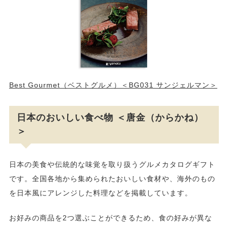
Best Gourmet（ベストグルメ）＜BG031 サンジェルマン＞
日本のおいしい食べ物 ＜唐金（からかね）
＞
日本の美食や伝統的な味覚を取り扱うグルメカタログギフト
です。全国各地から集められたおいしい食材や、海外のもの
を日本風にアレンジした料理などを掲載しています​​​。
お好みの商品を2つ選ぶことができるため、食の好みが異な