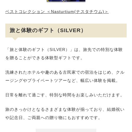
ベストコレクション ＜Nasturtium(ナスタチウム)＞
旅と体験のギフト（SILVER）
「旅と体験のギフト（SILVER）」は、旅先での特別な体験
を贈ることができる体験型ギフトです。
洗練されたホテルや趣のある古民家での宿泊をはじめ、クル
ージングやプライベートツアーなど、幅広い体験を掲載。
日常を離れて過ごす、特別な時間をお楽しみいただけます。
旅のきっかけとなるさまざまな体験が揃っており、結婚祝い
や記念日、ご両親への贈り物にもおすすめです。