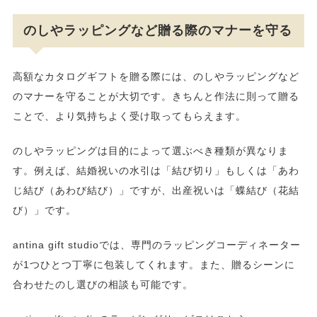
のしやラッピングなど贈る際のマナーを守る
高額なカタログギフトを贈る際には、のしやラッピングなど
のマナーを守ることが大切です。きちんと作法に則って贈る
ことで、より気持ちよく受け取ってもらえます。
のしやラッピングは目的によって選ぶべき種類が異なりま
す。例えば、結婚祝いの水引は「結び切り」もしくは「あわ
じ結び（あわび結び）」ですが、出産祝いは「蝶結び（花結
び）」です。
antina gift studioでは、専門のラッピングコーディネーター
が1つひとつ丁寧に包装してくれます。また、贈るシーンに
合わせたのし選びの相談も可能です。