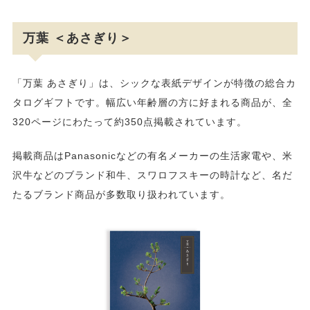
万葉 ＜あさぎり＞
「万葉 あさぎり」は、シックな表紙デザインが特徴の総合カ
タログギフトです。幅広い年齢層の方に好まれる商品が、全
320ページにわたって約350点掲載されています。
掲載商品はPanasonicなどの有名メーカーの生活家電や、米
沢牛などのブランド和牛、スワロフスキーの時計など、名だ
たるブランド商品が多数取り扱われています。