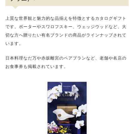
上質な世界観と魅力的な品揃えを特徴とするカタログギフト
です。ポーターやスワロフスキー、ウェッジウッドなど、大
切な方へ贈りたい有名ブランドの商品がラインナップされて
います。
日本料理なだ万や赤坂離宮のペアプランなど、老舗や名店の
お食事券も掲載されています。