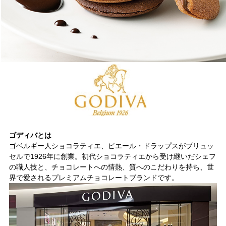
ゴディバとは
ゴベルギー人ショコラティエ、ピエール・ドラップスがブリュッ
セルで1926年に創業。初代ショコラティエから受け継いだシェフ
の職人技と、チョコレートへの情熱、質へのこだわりを持ち、世
界で愛されるプレミアムチョコレートブランドです。