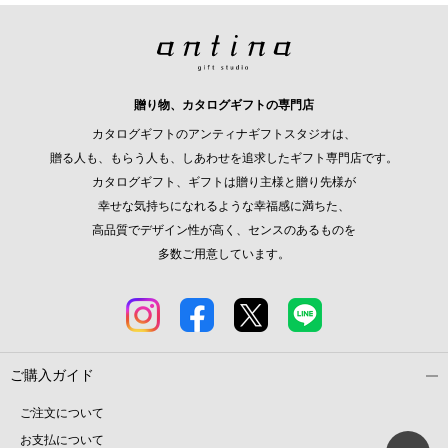
贈り物、カタログギフトの専門店
カタログギフトのアンティナギフトスタジオは、
贈る人も、もらう人も、しあわせを追求したギフト専門店です。
カタログギフト、ギフトは贈り主様と贈り先様が
幸せな気持ちになれるような幸福感に満ちた、
高品質でデザイン性が高く、センスのあるものを
多数ご用意しています。
ご購入ガイド
ご注文について
お支払について