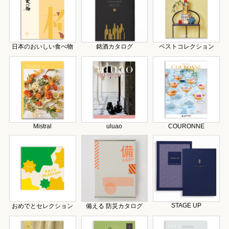
日本のおいしい食べ物
銘酒カタログ
ベストコレクション
Mistral
uluao
COURONNE
STAGE UP
おめでとセレクション
備える 防災カタログ