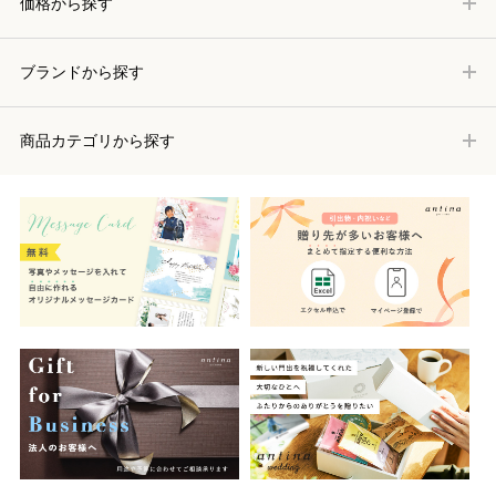
価格から探す
ブランドから探す
商品カテゴリから探す