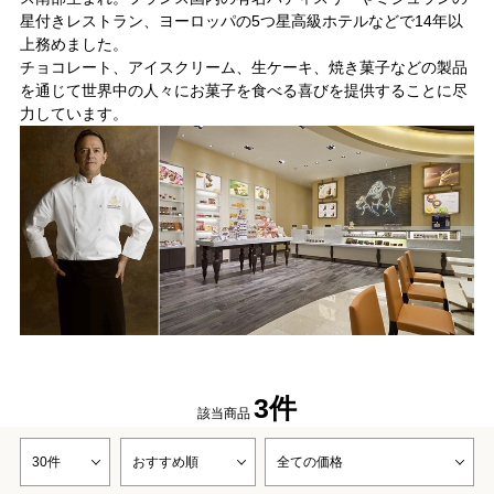
星付きレストラン、ヨーロッパの5つ星高級ホテルなどで14年以
上務めました。
チョコレート、アイスクリーム、生ケーキ、焼き菓子などの製品
を通じて世界中の人々にお菓子を食べる喜びを提供することに尽
力しています。
3件
該当商品