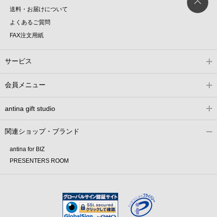
送料・お届けについて
よくあるご質問
FAX注文用紙
サービス
会員メニュー
antina gift studio
関連ショップ・ブランド
antina for BIZ
PRESENTERS ROOM