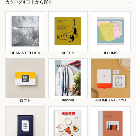
カタログギフトから探す
DEAN & DELUCA
ACTUS
ILLUMS
dancyu
AKOMEYA TOKYO
ロフト