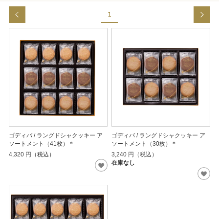
1
ゴディバ / ラングドシャクッキー ア
ゴディバ / ラングドシャクッキー ア
ソートメント（41枚）＊
ソートメント（30枚）＊
4,320
円（税込）
3,240
円（税込）
在庫なし