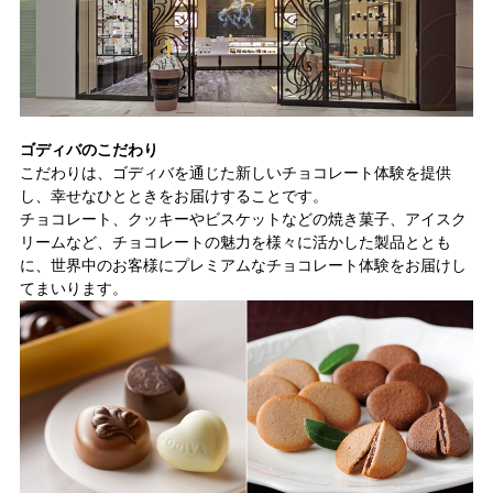
ゴディバのこだわり
こだわりは、ゴディバを通じた新しいチョコレート体験を提供
し、幸せなひとときをお届けすることです。
チョコレート、クッキーやビスケットなどの焼き菓子、アイスク
リームなど、チョコレートの魅力を様々に活かした製品ととも
に、世界中のお客様にプレミアムなチョコレート体験をお届けし
てまいります。