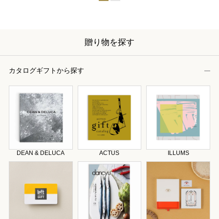
贈り物を探す
カタログギフトから探す
DEAN & DELUCA
ACTUS
ILLUMS