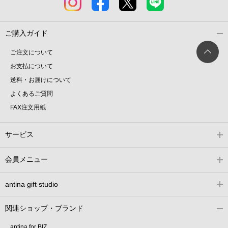
ご購入ガイド
ご注文について
お支払について
送料・お届けについて
よくあるご質問
FAX注文用紙
サービス
会員メニュー
antina gift studio
関連ショップ・ブランド
antina for BIZ