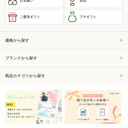
お見舞い
景品
ご褒美ギフト
プチギフト
価格から探す
ブランドから探す
商品カテゴリから探す