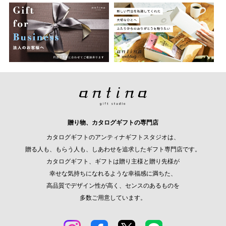
贈り物、カタログギフトの専門店
カタログギフトのアンティナギフトスタジオは、
贈る人も、もらう人も、しあわせを追求したギフト専門店です。
カタログギフト、ギフトは贈り主様と贈り先様が
幸せな気持ちになれるような幸福感に満ちた、
高品質でデザイン性が高く、センスのあるものを
多数ご用意しています。