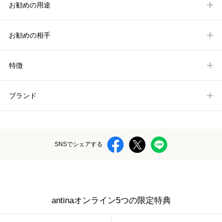
お勧めの用途
お勧めの相手
特徴
ブランド
SNSでシェアする
antinaオンライン5つの限定特典