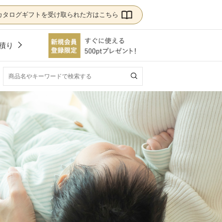
カタログギフトを受け取られた方はこちら
積り