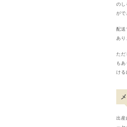
のし
がで
配送
あり
ただ
もあ
ける
出産