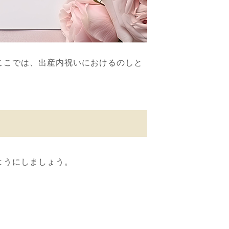
ここでは、出産内祝いにおけるのしと
ようにしましょう。