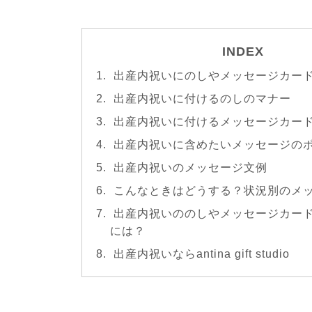
INDEX
出産内祝いにのしやメッセージカー
出産内祝いに付けるのしのマナー
出産内祝いに付けるメッセージカー
出産内祝いに含めたいメッセージの
出産内祝いのメッセージ文例
こんなときはどうする？状況別のメ
出産内祝いののしやメッセージカー
には？
出産内祝いならantina gift studio