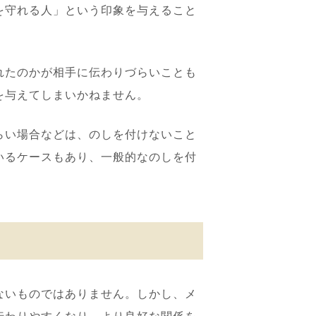
を守れる人」という印象を与えること
れたのかが相手に伝わりづらいことも
を与えてしまいかねません。
らい場合などは、のしを付けないこと
いるケースもあり、一般的なのしを付
ないものではありません。しかし、メ