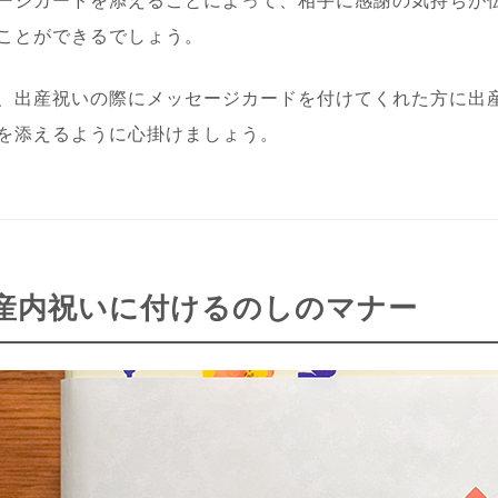
ージカードを添えることによって、相手に感謝の気持ちが
ことができるでしょう。
、出産祝いの際にメッセージカードを付けてくれた方に出
を添えるように心掛けましょう。
産内祝いに付けるのしのマナー