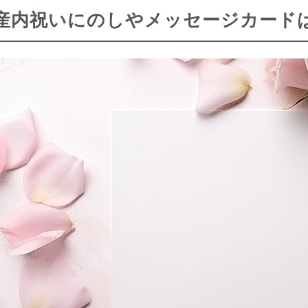
産内祝いにのしやメッセージカード