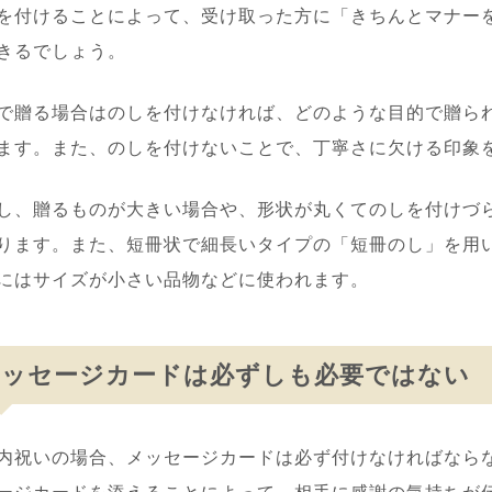
を付けることによって、受け取った方に「きちんとマナー
きるでしょう。
で贈る場合はのしを付けなければ、どのような目的で贈ら
ます。また、のしを付けないことで、丁寧さに欠ける印象
し、贈るものが大きい場合や、形状が丸くてのしを付けづ
ります。また、短冊状で細長いタイプの「短冊のし」を用
にはサイズが小さい品物などに使われます。
メッセージカードは必ずしも必要ではない
内祝いの場合、メッセージカードは必ず付けなければなら