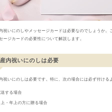
内祝いにのしやメッセージカードは必要なのでしょうか。
セージカードの必要性について解説します。
出産内祝いにのしは必要
内祝いにのしは必要です。特に、次の場合には必ず付ける
配送する場合
目上・年上の方に贈る場合