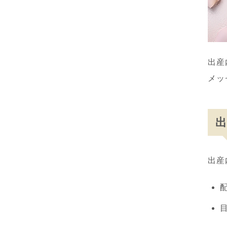
出産
メッ
出産