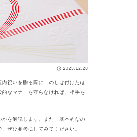
2023.12.28
産内祝いを贈る際に、のしは付けたほ
般的なマナーを守らなければ、相手を
のかを解説します。また、基本的なの
で、ぜひ参考にしてみてください。