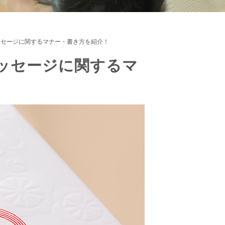
ッセージに関するマナー・書き方を紹介！
ッセージに関するマ