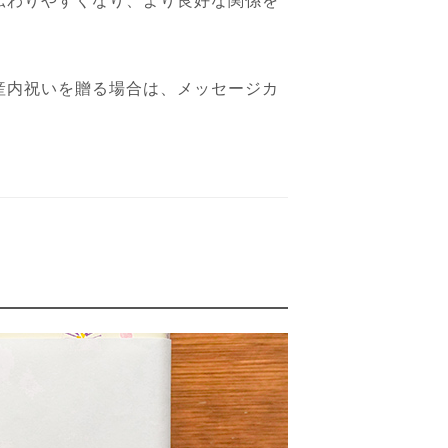
伝わりやすくなり、より良好な関係を
産内祝いを贈る場合は、メッセージカ