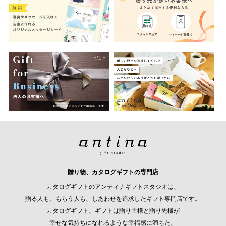
贈り物、カタログギフトの専門店
カタログギフトのアンティナギフトスタジオは、
贈る人も、もらう人も、しあわせを追求したギフト専門店です。
カタログギフト、ギフトは贈り主様と贈り先様が
幸せな気持ちになれるような幸福感に満ちた、