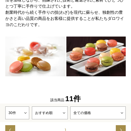
性を加味しながら、熟練された技術と厳選された素材でひとつひ
とつ丁寧に手作りで仕上げています。
創業時代から続く手作りの技(わざ)を現代に蘇らせ、独創性の豊
かさと高い品質の商品をお客様に提供することが私たちダロワイ
ヨのこだわりです。
11件
該当商品
1