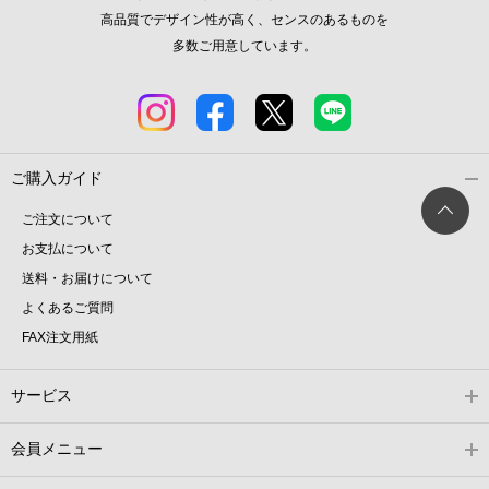
高品質でデザイン性が高く、センスのあるものを
多数ご用意しています。
ご購入ガイド
ご注文について
お支払について
送料・お届けについて
よくあるご質問
FAX注文用紙
サービス
会員メニュー