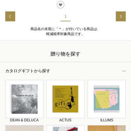
1
商品名の末尾に「＊」が付いている商品は、
軽減税率対象商品です。
贈り物を探す
カタログギフトから探す
DEAN & DELUCA
ACTUS
ILLUMS