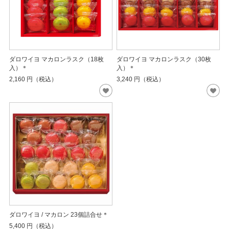
ダロワイヨ マカロンラスク（18枚
ダロワイヨ マカロンラスク（30枚
入）＊
入）＊
2,160
円（税込）
3,240
円（税込）
ダロワイヨ / マカロン 23個詰合せ＊
5,400
円（税込）