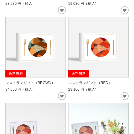
23,980
円（税込）
19,030
円（税込）
送料無料
送料無料
レストランギフト（BROWN）
レストランギフト（RED）
34,650
円（税込）
23,100
円（税込）