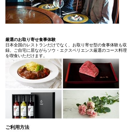
厳選のお取り寄せ食事体験
日本全国のレストランだけでなく、お取り寄せ型の食事体験も収
録。ご自宅に居ながらソウ・エクスペリエンス厳選のコース料理
を喫食いただけます。
ご利用方法