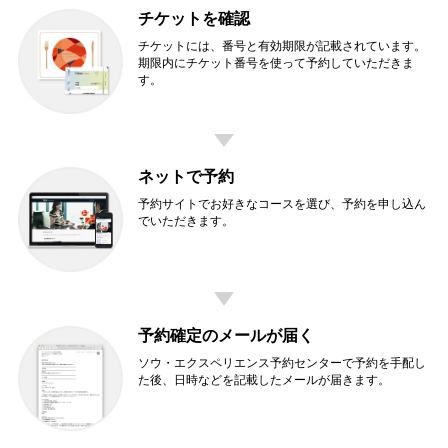
チケットを確認
チケットには、番号と有効期限が記載されています。
期限内にチケット番号を使って予約していただきま
す。
ネットで予約
予約サイトでお好きなコースを選び、予約を申し込ん
でいただきます。
予約確定のメールが届く
ソウ・エクスペリエンス予約センターで予約を手配し
た後、日時などを記載したメールが届きます。