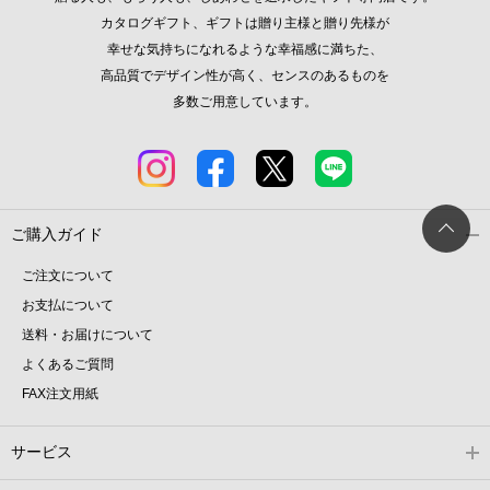
カタログギフト、ギフトは贈り主様と贈り先様が
幸せな気持ちになれるような幸福感に満ちた、
高品質でデザイン性が高く、センスのあるものを
多数ご用意しています。
ご購入ガイド
ご注文について
お支払について
送料・お届けについて
よくあるご質問
FAX注文用紙
サービス