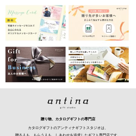
贈り物、カタログギフトの専門店
カタログギフトのアンティナギフトスタジオは、
贈る人も、もらう人も、しあわせを追求したギフト専門店です。