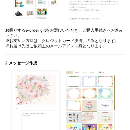
お贈りするe-order giftをお選びいただき、ご購入手続きへお進み
下さい。
※お支払い方法は「クレジットカード決済」のみとなります。
※お届け先はご依頼主のメールアドレス宛となります。
2.メッセージ作成