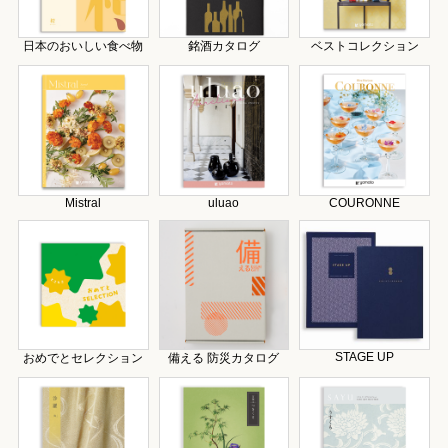
日本のおいしい食べ物
銘酒カタログ
ベストコレクション
Mistral
uluao
COURONNE
STAGE UP
おめでとセレクション
備える 防災カタログ