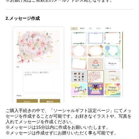
※お届け先はご依頼主のメールアドレス宛となります。
2.メッセージ作成
ご購入手続きの中で、「ソーシャルギフト設定ページ」にてメッ
セージを作成することが可能です。お好きなイラストや、写真を
入れてメッセージを作成ください。
※メッセージは15分以内に作成をお願いいたします。
※メッセージは作成せずにお贈りいただく事も可能です。