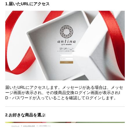
1.届いたURLにアクセス
届いたURLにアクセスします。メッセージがある場合は、メッセ
ージ画面が表示され、その後商品交換ログイン画面が表示されI
D・パスワードが入っていることを確認してログインします。
2.お好きな商品を選ぶ