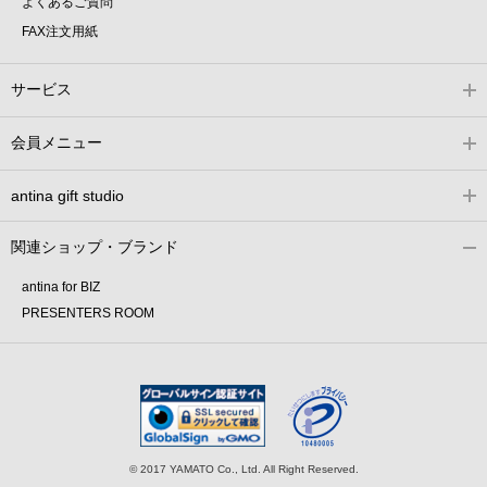
よくあるご質問
FAX注文用紙
サービス
会員メニュー
antina gift studio
関連ショップ・ブランド
antina for BIZ
PRESENTERS ROOM
© 2017 YAMATO Co., Ltd. All Right Reserved.