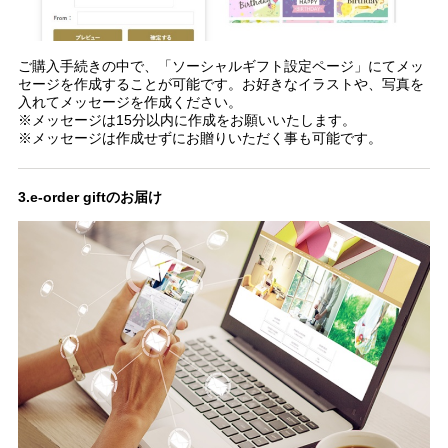
ご購入手続きの中で、「ソーシャルギフト設定ページ」にてメッ
セージを作成することが可能です。お好きなイラストや、写真を
入れてメッセージを作成ください。
※メッセージは15分以内に作成をお願いいたします。
※メッセージは作成せずにお贈りいただく事も可能です。
3.e-order giftのお届け