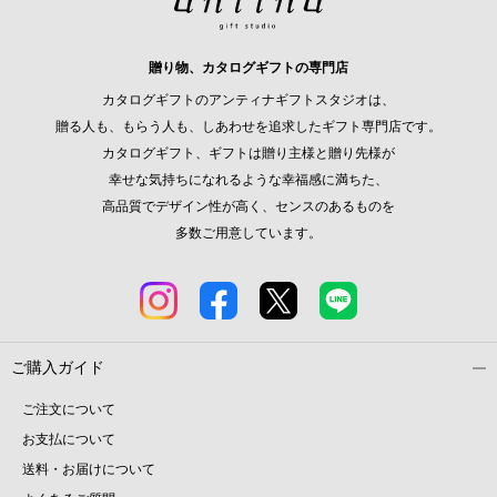
贈り物、カタログギフトの専門店
カタログギフトのアンティナギフトスタジオは、
贈る人も、もらう人も、しあわせを追求したギフト専門店です。
カタログギフト、ギフトは贈り主様と贈り先様が
幸せな気持ちになれるような幸福感に満ちた、
高品質でデザイン性が高く、センスのあるものを
多数ご用意しています。
ご購入ガイド
ご注文について
お支払について
送料・お届けについて