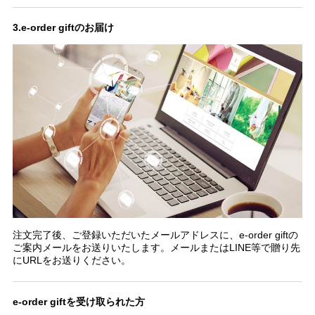
3.e-order giftのお届け
注文完了後、ご登録いただいたメールアドレスに、e-order giftの
ご案内メールをお送りいたします。メールまたはLINE等で贈り先
にURLをお送りください。
e-order giftを受け取られた方