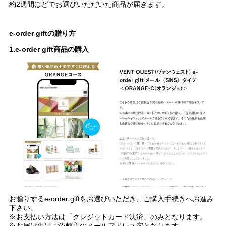
約2週間ほどでお選びいただいた商品が届きます。
e-order giftの贈り方
1.e-order gift商品の購入
お贈りするe-order giftをお選びいただき、ご購入手続きへお進み
下さい。
※お支払い方法は「クレジットカード決済」のみとなります。