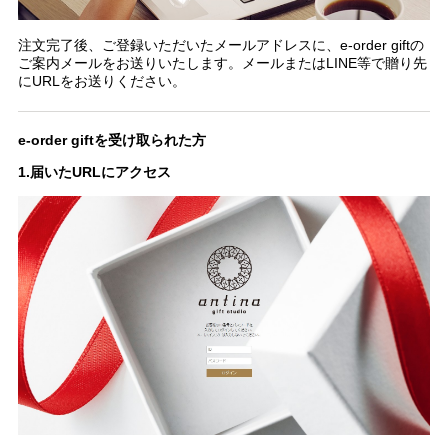
注文完了後、ご登録いただいたメールアドレスに、e-order giftの
ご案内メールをお送りいたします。メールまたはLINE等で贈り先
にURLをお送りください。
e-order giftを受け取られた方
1.届いたURLにアクセス