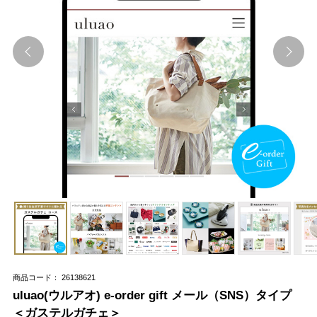
商品コード： 26138621
uluao(ウルアオ) e-order gift メール（SNS）タイプ
＜ガステルガチェ＞