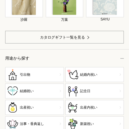
SAYU
沙羅
万葉
カタログギフト一覧を見る
用途から探す
引出物
結婚内祝い
結婚祝い
記念日
出産祝い
出産内祝い
法事・香典返し
新築祝い