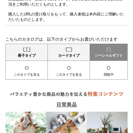
頂きご利用いただくものとします。
購入したURLの受け取りをもって、購入者様は本内容にご理解いた
だいたものとします。
こちらのカタログは、以下のタイプからお選びいただけます
冊子タイプ
カードタイプ
ソーシャルギフト
○
○
○
このタイプを見る
このタイプを見る
閲覧中