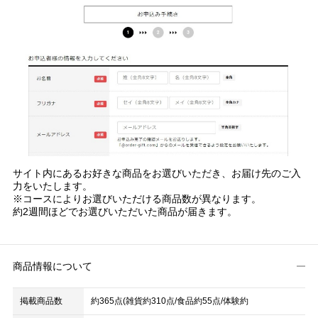
サイト内にあるお好きな商品をお選びいただき、お届け先のご入
力をいたします。
※コースによりお選びいただける商品数が異なります。
約2週間ほどでお選びいただいた商品が届きます。
商品情報について
掲載商品数
約365点(雑貨約310点/食品約55点/体験約