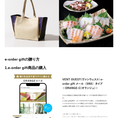
e-order giftの贈り方
1.e-order gift商品の購入