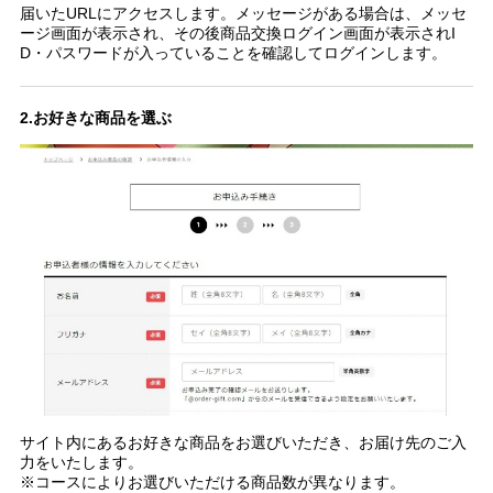
届いたURLにアクセスします。メッセージがある場合は、メッセ
ージ画面が表示され、その後商品交換ログイン画面が表示されI
D・パスワードが入っていることを確認してログインします。
2.お好きな商品を選ぶ
サイト内にあるお好きな商品をお選びいただき、お届け先のご入
力をいたします。
※コースによりお選びいただける商品数が異なります。