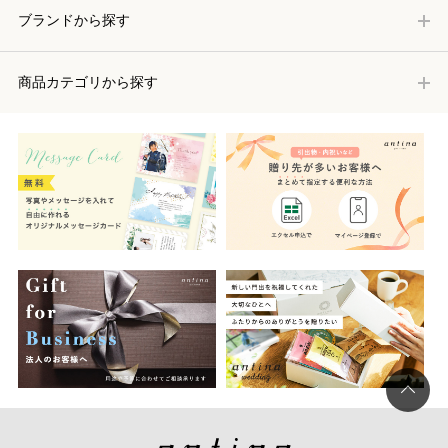
ブランドから探す
商品カテゴリから探す