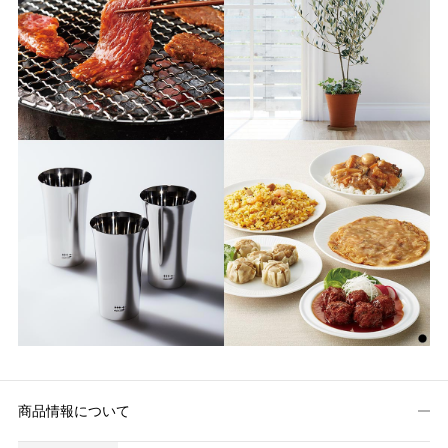
商品情報について