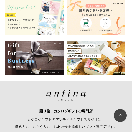
贈り物、カタログギフトの専門店
カタログギフトのアンティナギフトスタジオは、
贈る人も、もらう人も、しあわせを追求したギフト専門店です。