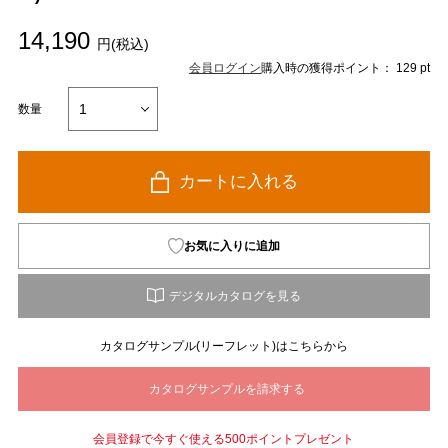
14,190
円(税込)
会員ログイン
購入時の獲得ポイント： 129 pt
数量
カートに入れる
お気に入りに追加
カタログサンプル(リーフレット)はこちらから
会員登録で今すぐ使える500ポイントプレゼント