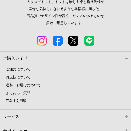
カタログギフト、ギフトは贈り主様と贈り先様が
幸せな気持ちになれるような幸福感に満ちた、
高品質でデザイン性が高く、センスのあるものを
多数ご用意しています。
ご購入ガイド
ご注文について
お支払について
送料・お届けについて
よくあるご質問
FAX注文用紙
サービス
会員メニュー