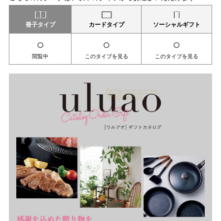
冊子タイプ
カードタイプ
ソーシャルギフト
○
○
○
閲覧中
このタイプを見る
このタイプを見る