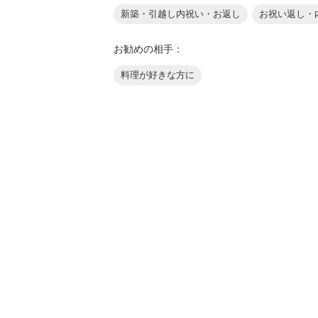
新築・引越し内祝い・お返し
お祝い返し・
お勧めの相手：
料理が好きな方に