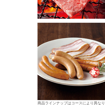
商品ラインナップはコースにより異なり