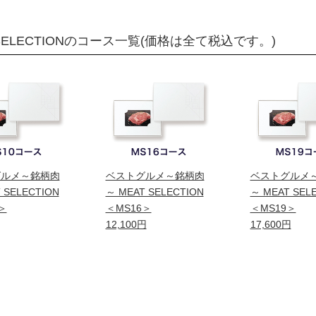
SELECTIONのコース一覧(価格は全て税込です。)
グルメ～銘柄肉
ベストグルメ～銘柄肉
ベストグルメ
 SELECTION
～ MEAT SELECTION
～ MEAT SEL
＞
＜MS16＞
＜MS19＞
12,100円
17,600円