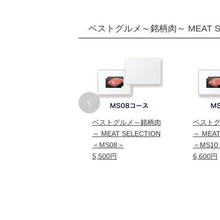
ベストグルメ～銘柄肉～ MEAT 
ストグルメ～銘柄肉
ベストグルメ～銘柄肉
ベスト
MEAT SELECTION
～ MEAT SELECTION
～ MEAT
MS31＞
＜MS08＞
＜MS10
,100円
5,500円
6,600円