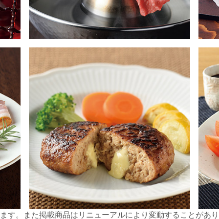
ます。また掲載商品はリニューアルにより変動することがあり