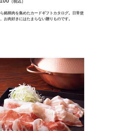
100
（税込）
ら銘柄肉を集めたカードギフトカタログ。日常使
、お肉好きにはたまらない贈りものです。