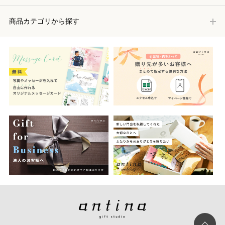
商品カテゴリから探す