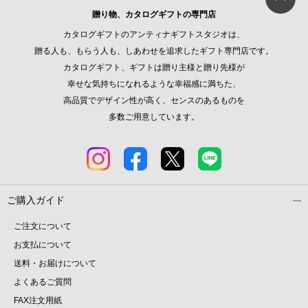
贈り物、カタログギフトの専門店
カタログギフトのアンティナギフトスタジオは、
贈る人も、もらう人も、しあわせを追求したギフト専門店です。
カタログギフト、ギフトは贈り主様と贈り先様が
幸せな気持ちになれるような幸福感に満ちた、
高品質でデザイン性が高く、センスのあるものを
多数ご用意しています。
ご購入ガイド
ご注文について
お支払について
送料・お届けについて
よくあるご質問
FAX注文用紙