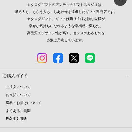
カタログギフトのアンティナギフトスタジオは、
贈る人も、もらう人も、しあわせを追求したギフト専門店です。
カタログギフト、ギフトは贈り主様と贈り先様が
幸せな気持ちになれるような幸福感に満ちた、
高品質でデザイン性が高く、センスのあるものを
多数ご用意しています。
ご購入ガイド
ご注文について
お支払について
送料・お届けについて
よくあるご質問
FAX注文用紙