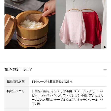
商品情報について
掲載商品数等
144ページ/掲載商品数約125点
掲載カテゴリ
日用品 / 寝具 / インテリア小物 / ステーショナリー / ベ
ビー・キッズ / バッグ / ファッション小物 / アクセサリ
ー / コスメ用品 / テーブルウェア / キッチンツール / 包
丁 / 鍋