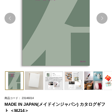
商品コード： 23146014
MADE IN JAPAN(メイドインジャパン) カタログギフ
ト ＜MJ14＞