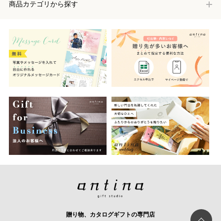
商品カテゴリから探す
贈り物、カタログギフトの専門店