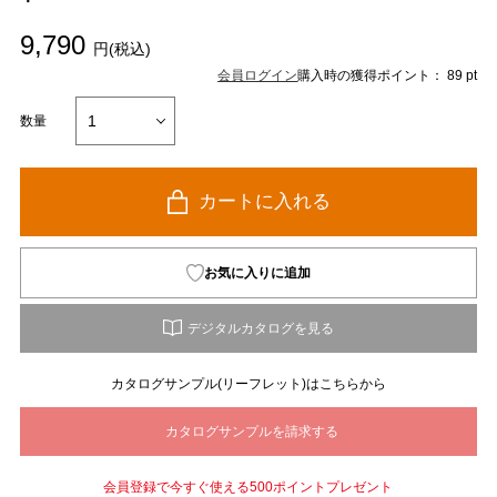
9,790
円(税込)
会員ログイン
購入時の獲得ポイント： 89 pt
数量
カートに入れる
お気に入りに追加
カタログサンプル(リーフレット)はこちらから
会員登録で今すぐ使える500ポイントプレゼント