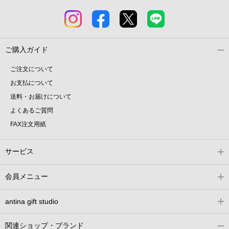
ご購入ガイド
ご注文について
お支払について
送料・お届けについて
よくあるご質問
FAX注文用紙
サービス
会員メニュー
antina gift studio
関連ショップ・ブランド