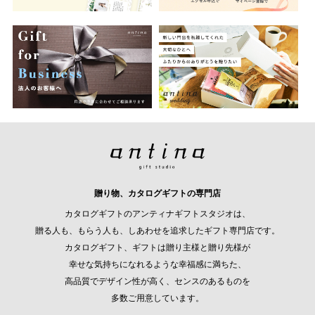
贈り物、カタログギフトの専門店
カタログギフトのアンティナギフトスタジオは、
贈る人も、もらう人も、しあわせを追求したギフト専門店です。
カタログギフト、ギフトは贈り主様と贈り先様が
幸せな気持ちになれるような幸福感に満ちた、
高品質でデザイン性が高く、センスのあるものを
多数ご用意しています。