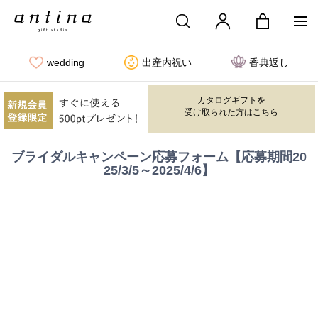
wedding
出産内祝い
香典返し
カタログギフトを
受け取られた方はこちら
ブライダルキャンペーン応募フォーム【応募期間20
25/3/5～2025/4/6】