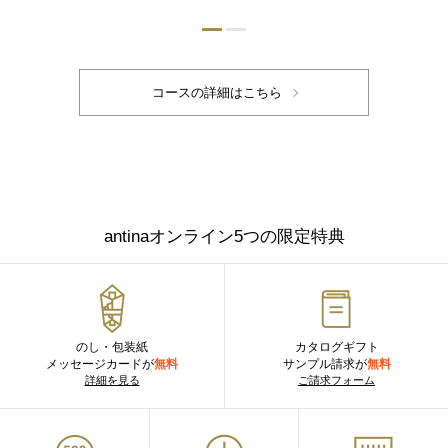
antinaオンライン5つの限定特典
のし・包装紙
カタログギフト
メッセージカードが
無料
サンプル請求が
無料
詳細を見る
ご請求フォーム