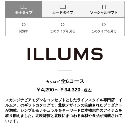
冊子タイプ
カードタイプ
ソーシャルギフト
○
○
○
閲覧中
このタイプを見る
このタイプを見る
全6コース
カタログ
￥4,290～￥34,320
（税込）
スカンジナビアモダンをコンセプトとしたライフスタイル専門店「イ
ルムス」のギフトカタログで、北欧デザインの洗練されたプロダクト
が満載。シンプル＆ナチュラルをキーワードに本物志向のアイテムを
取り揃えました。北欧雑貨と北欧にまつわる食材や食品が掲載されて
います。