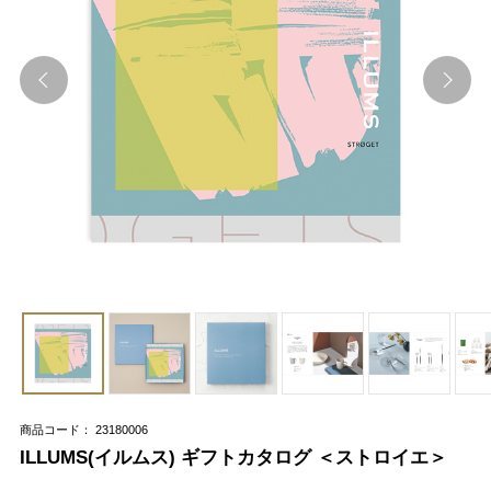
商品コード： 23180006
ILLUMS(イルムス) ギフトカタログ ＜ストロイエ＞