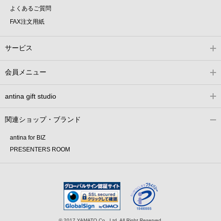
よくあるご質問
FAX注文用紙
サービス
会員メニュー
antina gift studio
関連ショップ・ブランド
antina for BIZ
PRESENTERS ROOM
© 2017 YAMATO Co., Ltd. All Right Reserved.