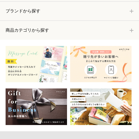
ブランドから探す
商品カテゴリから探す