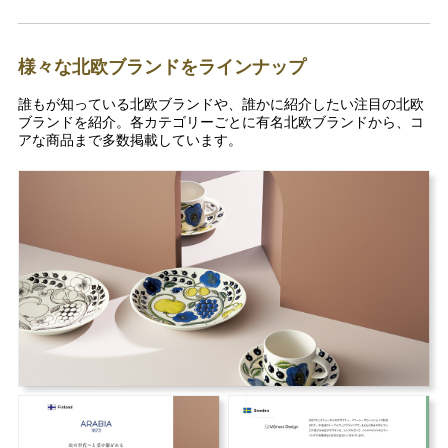
様々な北欧ブランドをラインナップ
誰もが知っている北欧ブランドや、誰かに紹介したい注目の北欧
ブランドを紹介。各カテゴリーごとに有名北欧ブランドから、コ
アな商品まで多数掲載しています。