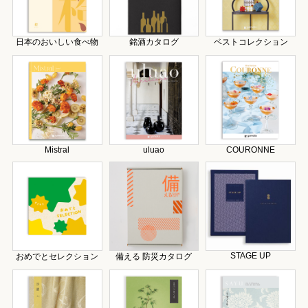
日本のおいしい食べ物
銘酒カタログ
ベストコレクション
Mistral
uluao
COURONNE
STAGE UP
おめでとセレクション
備える 防災カタログ