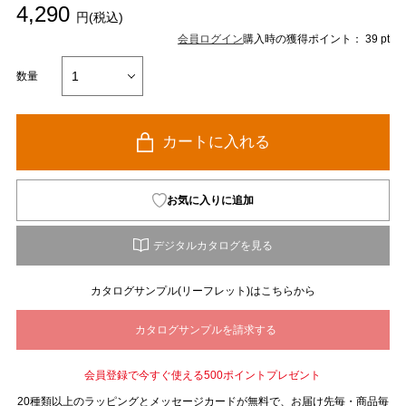
4,290
円(税込)
会員ログイン
購入時の獲得ポイント： 39 pt
数量
カートに入れる
お気に入りに追加
カタログサンプル(リーフレット)はこちらから
会員登録で今すぐ使える500ポイントプレゼント
20種類以上のラッピングとメッセージカードが無料で、お届け先毎・商品毎