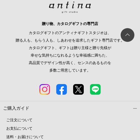
贈り物、カタログギフトの専門店
カタログギフトのアンティナギフトスタジオは、
贈る人も、もらう人も、しあわせを追求したギフト専門店です。
カタログギフト、ギフトは贈り主様と贈り先様が
幸せな気持ちになれるような幸福感に満ちた、
高品質でデザイン性が高く、センスのあるものを
多数ご用意しています。
ご購入ガイド
ご注文について
お支払について
送料・お届けについて