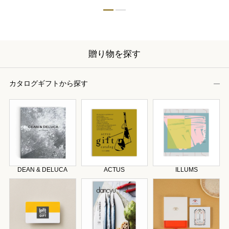
贈り物を探す
カタログギフトから探す
DEAN & DELUCA
ACTUS
ILLUMS