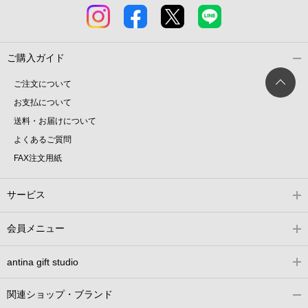
ご購入ガイド
ご注文について
お支払について
送料・お届けについて
よくあるご質問
FAX注文用紙
サービス
会員メニュー
antina gift studio
関連ショップ・ブランド