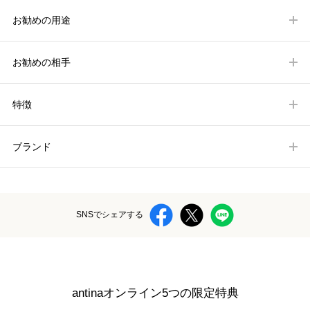
お勧めの用途
お勧めの相手
特徴
ブランド
SNSでシェアする
antinaオンライン5つの限定特典