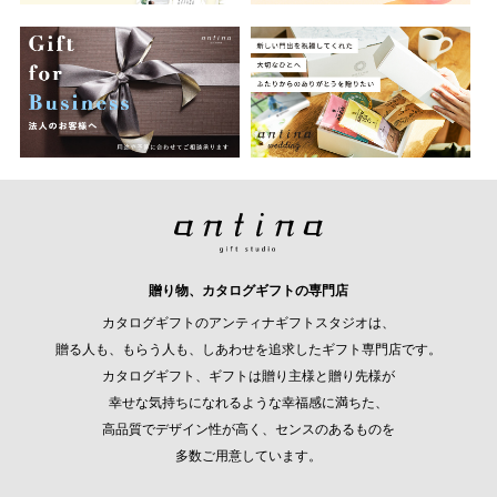
贈り物、カタログギフトの専門店
カタログギフトのアンティナギフトスタジオは、
贈る人も、もらう人も、しあわせを追求したギフト専門店です。
カタログギフト、ギフトは贈り主様と贈り先様が
幸せな気持ちになれるような幸福感に満ちた、
高品質でデザイン性が高く、センスのあるものを
多数ご用意しています。