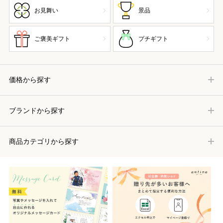
お見舞い
景品
ご褒美ギフト
プチギフト
価格から探す
ブランドから探す
商品カテゴリから探す