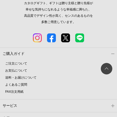
カタログギフト、ギフトは贈り主様と贈り先様が
幸せな気持ちになれるような幸福感に満ちた、
高品質でデザイン性が高く、センスのあるものを
多数ご用意しています。
ご購入ガイド
ご注文について
お支払について
送料・お届けについて
よくあるご質問
FAX注文用紙
サービス