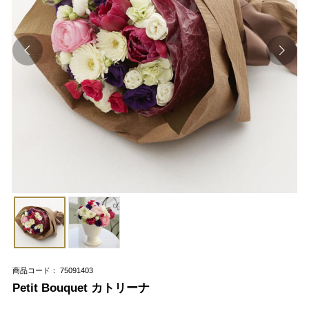
商品コード： 75091403
Petit Bouquet カトリーナ