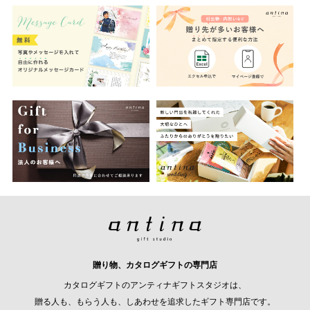
贈り物、カタログギフトの専門店
カタログギフトのアンティナギフトスタジオは、
贈る人も、もらう人も、しあわせを追求したギフト専門店です。