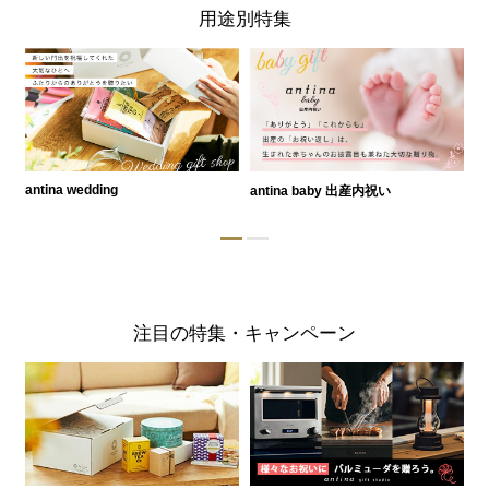
用途別特集
antina wedding
antina baby 出産内祝い
a
注目の特集・キャンペーン