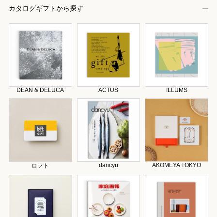
カタログギフトから探す
DEAN & DELUCA
ACTUS
ILLUMS
dancyu
AKOMEYA TOKYO
ロフト