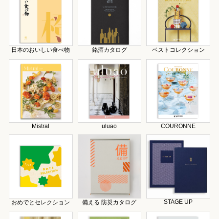
日本のおいしい食べ物
銘酒カタログ
ベストコレクション
Mistral
uluao
COURONNE
STAGE UP
おめでとセレクション
備える 防災カタログ