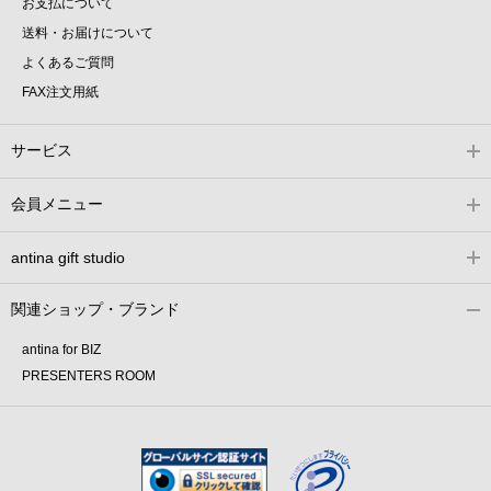
お支払について
送料・お届けについて
よくあるご質問
FAX注文用紙
サービス
会員メニュー
antina gift studio
関連ショップ・ブランド
antina for BIZ
PRESENTERS ROOM