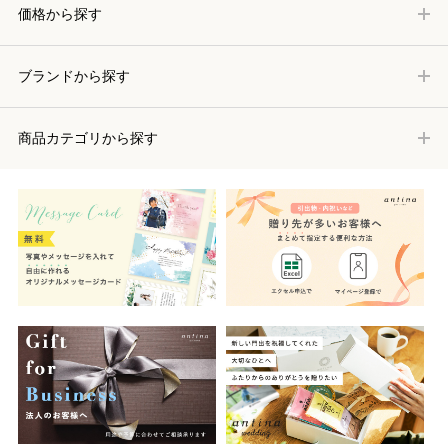
価格から探す
ブランドから探す
商品カテゴリから探す