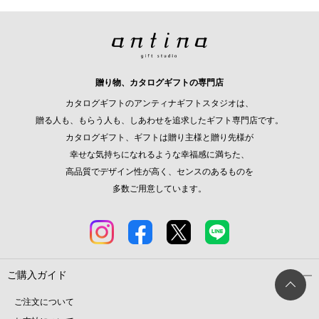
贈り物、カタログギフトの専門店
カタログギフトのアンティナギフトスタジオは、
贈る人も、もらう人も、しあわせを追求したギフト専門店です。
カタログギフト、ギフトは贈り主様と贈り先様が
幸せな気持ちになれるような幸福感に満ちた、
高品質でデザイン性が高く、センスのあるものを
多数ご用意しています。
ご購入ガイド
ご注文について