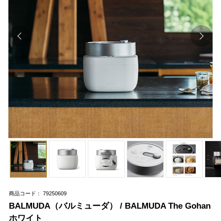
商品コード： 79250609
BALMUDA（バルミューダ） / BALMUDA The Gohan
ホワイト