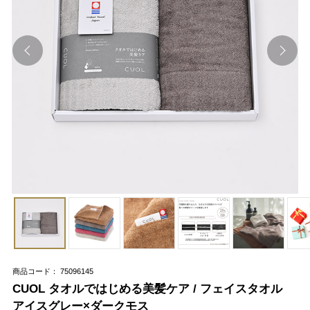
商品コード： 75096145
CUOL タオルではじめる美髪ケア / フェイスタオル
アイスグレー×ダークモス