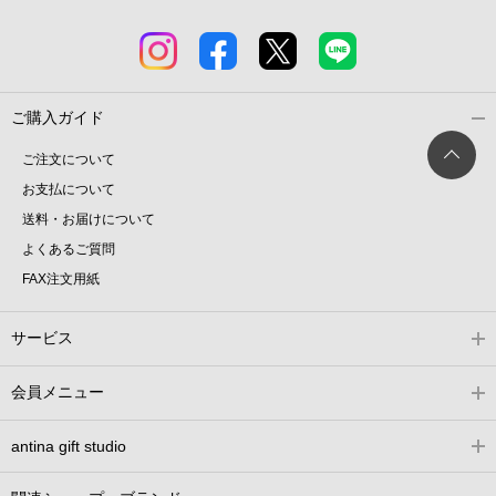
ご購入ガイド
ご注文について
お支払について
送料・お届けについて
よくあるご質問
FAX注文用紙
サービス
会員メニュー
antina gift studio