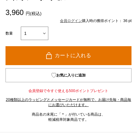
3,960
円(税込)
会員ログイン
購入時の獲得ポイント： 36 pt
数量
カートに入れる
お気に入りに追加
会員登録で今すぐ使える500ポイントプレゼント
20種類以上のラッピングとメッセージカードが無料で、お届け先毎・商品毎
にお選びいただけます。
商品名の末尾に「＊」が付いている商品は、
軽減税率対象商品です。