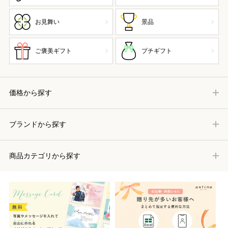
お見舞い
景品
ご褒美ギフト
プチギフト
価格から探す
ブランドから探す
商品カテゴリから探す