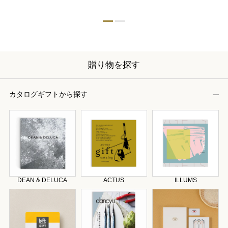
贈り物を探す
カタログギフトから探す
DEAN & DELUCA
ACTUS
ILLUMS