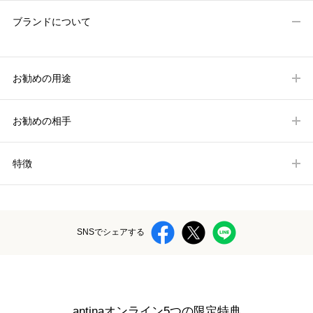
ブランドについて
お勧めの用途
お勧めの相手
特徴
SNSでシェアする
antinaオンライン5つの限定特典