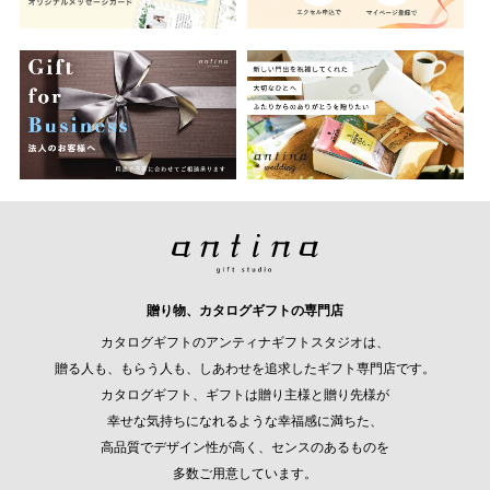
贈り物、カタログギフトの専門店
カタログギフトのアンティナギフトスタジオは、
贈る人も、もらう人も、しあわせを追求したギフト専門店です。
カタログギフト、ギフトは贈り主様と贈り先様が
幸せな気持ちになれるような幸福感に満ちた、
高品質でデザイン性が高く、センスのあるものを
多数ご用意しています。