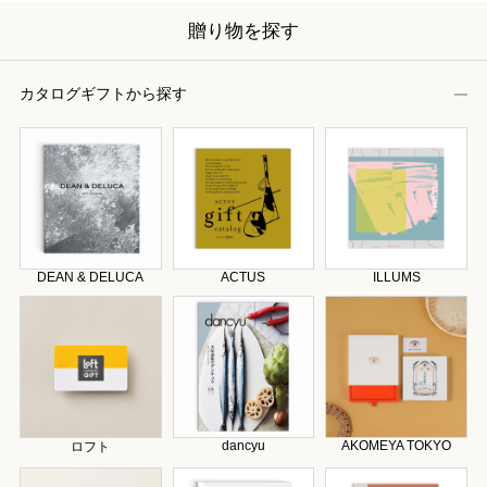
贈り物を探す
カタログギフトから探す
DEAN & DELUCA
ACTUS
ILLUMS
dancyu
AKOMEYA TOKYO
ロフト