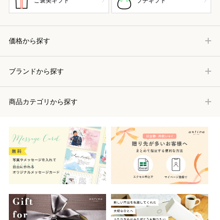
ご褒美ギフト
プチギフト
価格から探す
ブランドから探す
商品カテゴリから探す