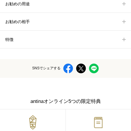
お勧めの用途
お勧めの相手
特徴
SNSでシェアする
antinaオンライン5つの限定特典