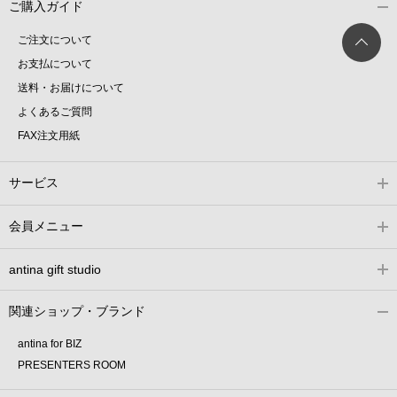
ご購入ガイド
ご注文について
お支払について
送料・お届けについて
よくあるご質問
FAX注文用紙
サービス
会員メニュー
antina gift studio
関連ショップ・ブランド
antina for BIZ
PRESENTERS ROOM