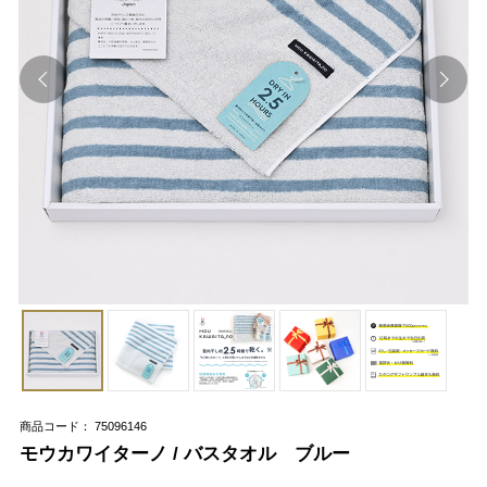
商品コード： 75096146
モウカワイターノ / バスタオル ブルー