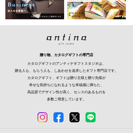
贈り物、カタログギフトの専門店
カタログギフトのアンティナギフトスタジオは、
贈る人も、もらう人も、しあわせを追求したギフト専門店です。
カタログギフト、ギフトは贈り主様と贈り先様が
幸せな気持ちになれるような幸福感に満ちた、
高品質でデザイン性が高く、センスのあるものを
多数ご用意しています。