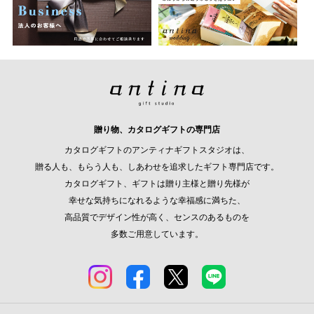
贈り物、カタログギフトの専門店
カタログギフトのアンティナギフトスタジオは、
贈る人も、もらう人も、しあわせを追求したギフト専門店です。
カタログギフト、ギフトは贈り主様と贈り先様が
幸せな気持ちになれるような幸福感に満ちた、
高品質でデザイン性が高く、センスのあるものを
多数ご用意しています。