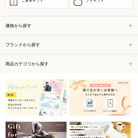
ご褒美ギフト
プチギフト
価格から探す
ブランドから探す
商品カテゴリから探す