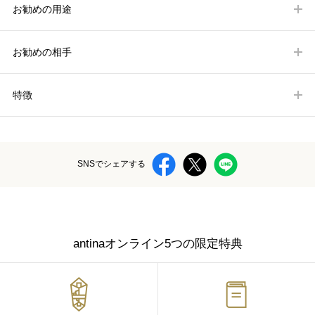
お勧めの用途
お勧めの相手
特徴
SNSでシェアする
antinaオンライン5つの限定特典