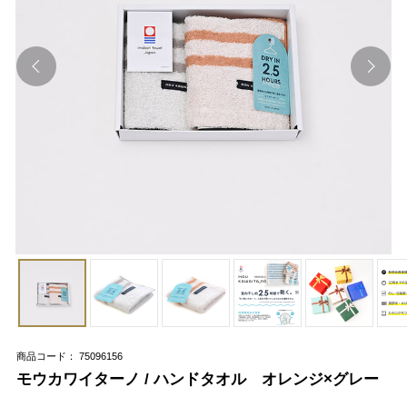
商品コード： 75096156
モウカワイターノ / ハンドタオル オレンジ×グレー