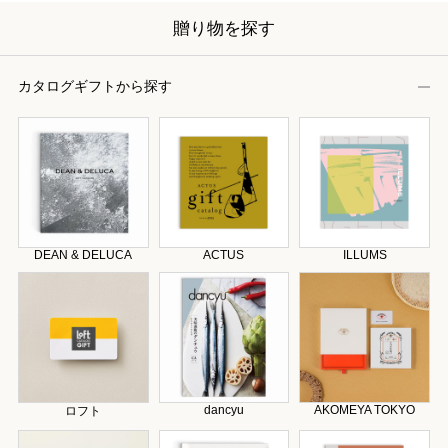
贈り物を探す
カタログギフトから探す
DEAN & DELUCA
ACTUS
ILLUMS
dancyu
AKOMEYA TOKYO
ロフト