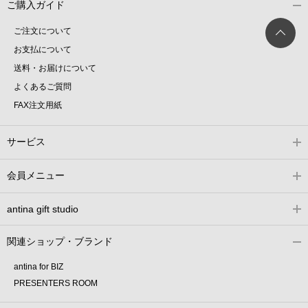
ご購入ガイド
ご注文について
お支払について
送料・お届けについて
よくあるご質問
FAX注文用紙
サービス
会員メニュー
antina gift studio
関連ショップ・ブランド
antina for BIZ
PRESENTERS ROOM