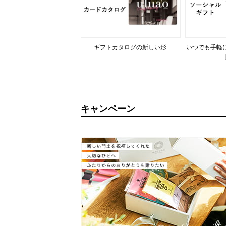
ギフトカタログの新しい形
いつでも手軽
キャンペーン