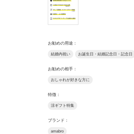
お勧めの用途：
結婚内祝い
お誕生日・結婚記念日・記念日
お勧めの相手：
おしゃれが好きな方に
特徴：
涼ギフト特集
ブランド：
amabro