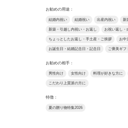
お勧めの用途：
結婚内祝い
結婚祝い
出産内祝い
新
新築・引越し内祝い・お返し
お祝い返し・
ちょっとしたお返し・手土産・ご挨拶
お中
お誕生日・結婚記念日・記念日
ご褒美ギフ
お勧めの相手：
男性向け
女性向け
料理が好きな方に
こだわり上質派の方に
特徴：
夏の贈り物特集2026