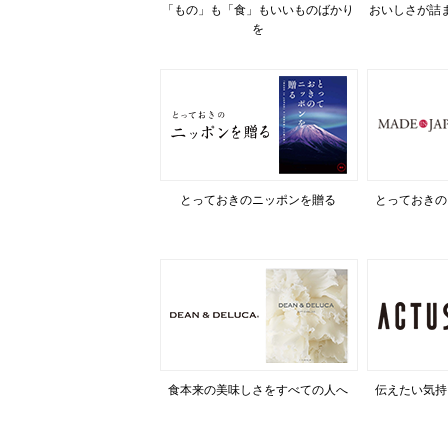
「もの」も「食」もいいものばかり
おいしさが詰
を
とっておきのニッポンを贈る
とっておきの
食本来の美味しさをすべての人へ
伝えたい気持