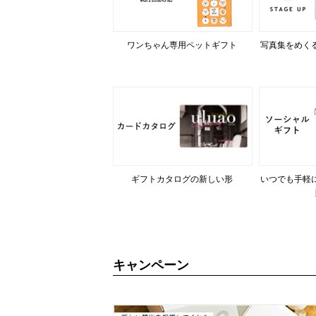
ワンちゃん専用ペットギフト
写真集をめく
ギフトカタログの新しい形
いつでも手軽
キャンペーン