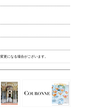
が変更になる場合がございます。