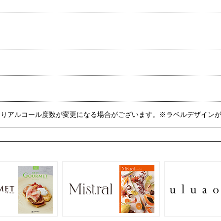
よりアルコール度数が変更になる場合がございます。※ラベルデザイン