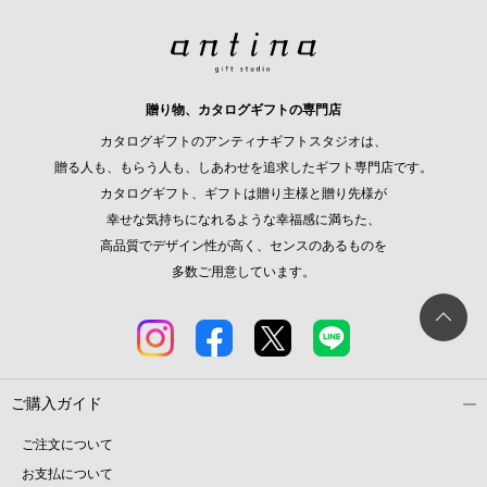
贈り物、カタログギフトの専門店
カタログギフトのアンティナギフトスタジオは、
贈る人も、もらう人も、しあわせを追求したギフト専門店です。
カタログギフト、ギフトは贈り主様と贈り先様が
幸せな気持ちになれるような幸福感に満ちた、
高品質でデザイン性が高く、センスのあるものを
多数ご用意しています。
ご購入ガイド
ご注文について
お支払について