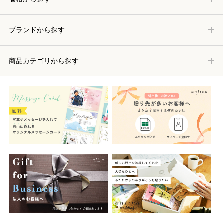
ブランドから探す
商品カテゴリから探す