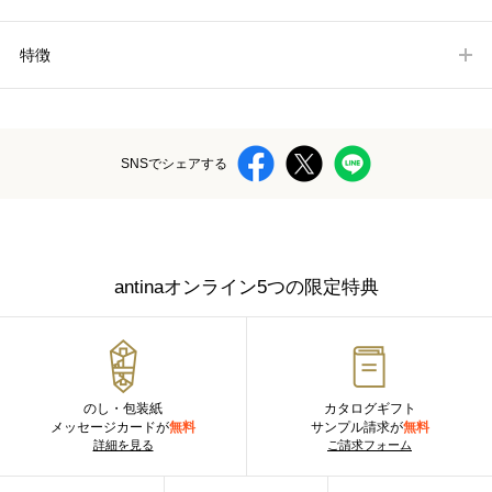
特徴
SNSでシェアする
antinaオンライン5つの限定特典
のし・包装紙
カタログギフト
メッセージカードが
無料
サンプル請求が
無料
詳細を見る
ご請求フォーム