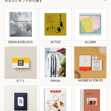
カタログギフトから探す
DEAN & DELUCA
ACTUS
ILLUMS
dancyu
AKOMEYA TOKYO
ロフト