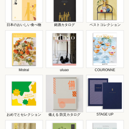
日本のおいしい食べ物
銘酒カタログ
ベストコレクション
Mistral
uluao
COURONNE
STAGE UP
おめでとセレクション
備える 防災カタログ