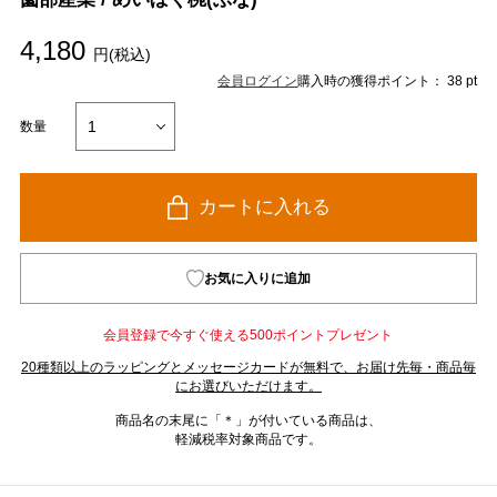
4,180
円(税込)
会員ログイン
購入時の獲得ポイント： 38 pt
数量
カートに入れる
お気に入りに追加
会員登録で今すぐ使える500ポイントプレゼント
20種類以上のラッピングとメッセージカードが無料で、お届け先毎・商品毎
にお選びいただけます。
商品名の末尾に「＊」が付いている商品は、
軽減税率対象商品です。