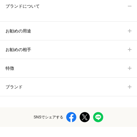
ブランドについて
お勧めの用途
お勧めの相手
特徴
ブランド
SNSでシェアする