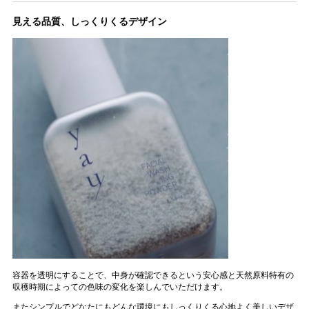
見える品質、しっくりくるデザイン
容器を透明にすることで、中身が確認できるという安心感と天然原料特有の
収穫時期によっての色味の変化を楽しんでいただけます。
またシンプルでどなたにもどんな環境にもしっくりくる心地よく美しいデザ