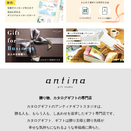
贈り物、カタログギフトの専門店
カタログギフトのアンティナギフトスタジオは、
贈る人も、もらう人も、しあわせを追求したギフト専門店です。
カタログギフト、ギフトは贈り主様と贈り先様が
幸せな気持ちになれるような幸福感に満ちた、