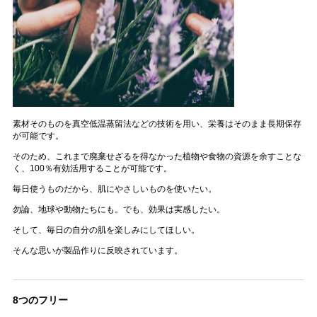
素材そのものを真空低温蒸留法などの技術を用い、栄養はそのまま長期保存
が可能です。
そのため、これまで廃棄せざるを得なかった植物や食物の資源を余すことな
く、100％有効活用することが可能です。
毎日使うものだから、肌にやさしいものを使いたい。
勿論、地球や動物たちにも。でも、効果は実感したい。
そして、毎日の自分の肌を楽しみにしてほしい。
そんな思いが製品作りに反映されています。
8つのフリー