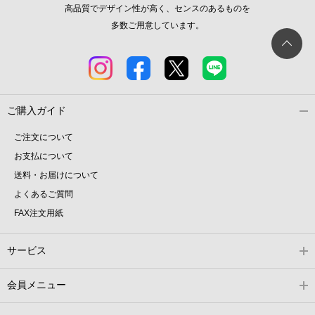
高品質でデザイン性が高く、センスのあるものを
多数ご用意しています。
ご購入ガイド
ご注文について
お支払について
送料・お届けについて
よくあるご質問
FAX注文用紙
サービス
会員メニュー