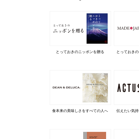
とっておきのニッポンを贈る
とっておきの
食本来の美味しさをすべての人へ
伝えたい気持