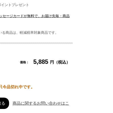
ポイントプレゼント
メッセージカードが無料で、お届け先毎・商品
いる商品は、軽減税率対象商品です。
5,885
円（税込）
価格：
只今品切れ中です。
取る
商品に関するお問い合わせはこ