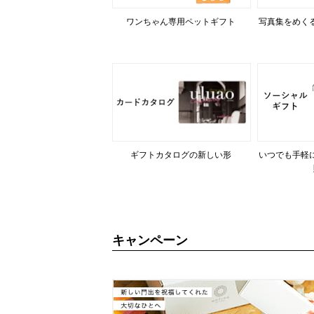
ワンちゃん専用ペットギフト
写真集をめく
ギフトカタログの新しい形
いつでも手軽
キャンペーン