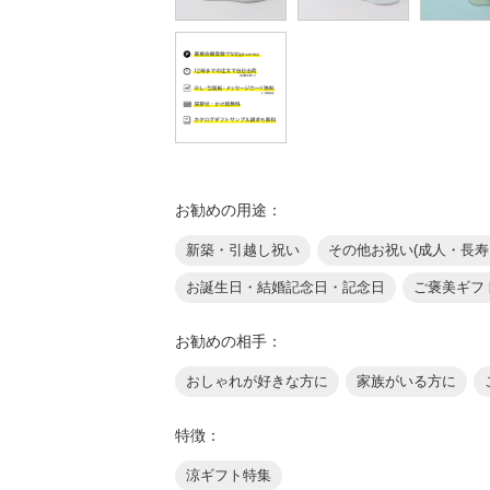
お勧めの用途：
新築・引越し祝い
その他お祝い(成人・長寿
お誕生日・結婚記念日・記念日
ご褒美ギフ
お勧めの相手：
おしゃれが好きな方に
家族がいる方に
特徴：
涼ギフト特集