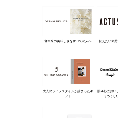
食本来の美味しさをすべての人へ
伝えたい気持
大人のライフスタイルが詰まったギ
肌や心におい
フト
うつくし