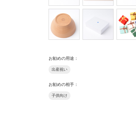
お勧めの用途：
出産祝い
お勧めの相手：
子供向け