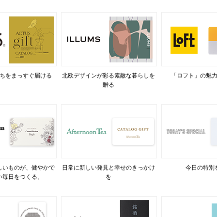
ちをまっすぐ届ける
北欧デザインが彩る素敵な暮らしを
「ロフト」の魅
贈る
しいものが、健やかで
日常に新しい発見と幸せのきっかけ
今日の特別
い毎日をつくる。
を