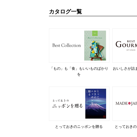
カタログ一覧
「もの」も「食」もいいものばかり
おいしさが詰
を
とっておきのニッポンを贈る
とっておきの