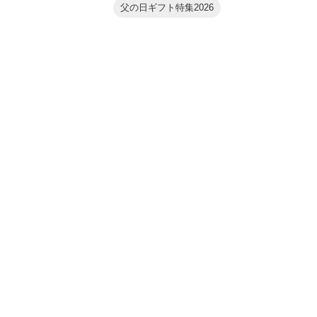
父の日ギフト特集2026