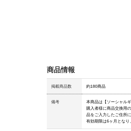
商品情報
掲載商品数
約180商品
備考
本商品は【ソーシャル
購入者様に商品交換用の
品をご入力したご住所
有効期限は6ヶ月となり