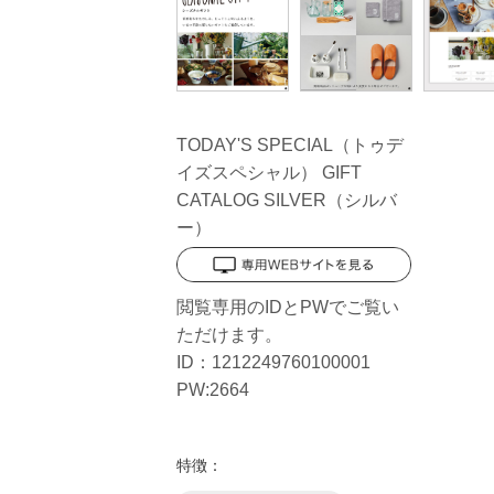
TODAY'S SPECIAL（トゥデ
イズスペシャル） GIFT
CATALOG SILVER（シルバ
ー）
閲覧専用のIDとPWでご覧い
ただけます。
ID：1212249760100001
PW:2664
特徴：