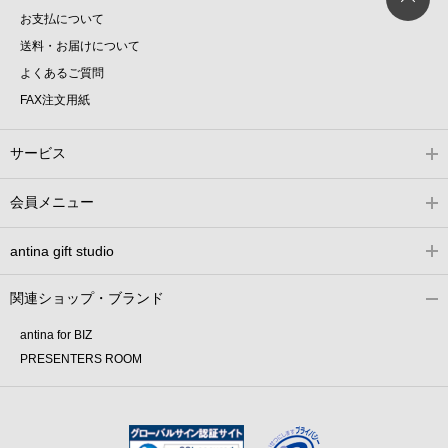
お支払について
送料・お届けについて
よくあるご質問
FAX注文用紙
サービス
会員メニュー
antina gift studio
関連ショップ・ブランド
antina for BIZ
PRESENTERS ROOM