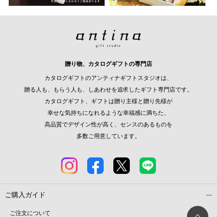
贈り物、カタログギフトの専門店
カタログギフトのアンティナギフトスタジオは、
贈る人も、もらう人も、しあわせを追求したギフト専門店です。
カタログギフト、ギフトは贈り主様と贈り先様が
幸せな気持ちになれるような幸福感に満ちた、
高品質でデザイン性が高く、センスのあるものを
多数ご用意しています。
ご購入ガイド
ご注文について