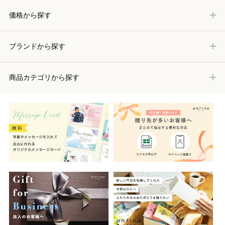
価格から探す
ブランドから探す
商品カテゴリから探す