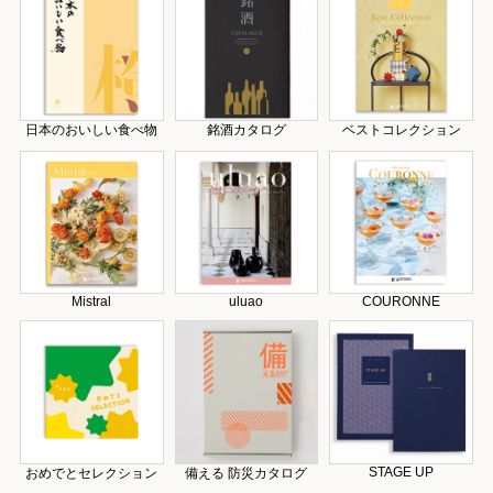
日本のおいしい食べ物
銘酒カタログ
ベストコレクション
Mistral
uluao
COURONNE
STAGE UP
おめでとセレクション
備える 防災カタログ