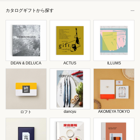
カタログギフトから探す
DEAN & DELUCA
ACTUS
ILLUMS
dancyu
AKOMEYA TOKYO
ロフト