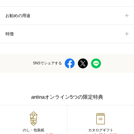
お勧めの用途
特徴
SNSでシェアする
antinaオンライン5つの限定特典
のし・包装紙
カタログギフト