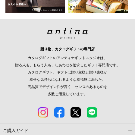
贈り物、カタログギフトの専門店
カタログギフトのアンティナギフトスタジオは、
贈る人も、もらう人も、しあわせを追求したギフト専門店です。
カタログギフト、ギフトは贈り主様と贈り先様が
幸せな気持ちになれるような幸福感に満ちた、
高品質でデザイン性が高く、センスのあるものを
多数ご用意しています。
ご購入ガイド