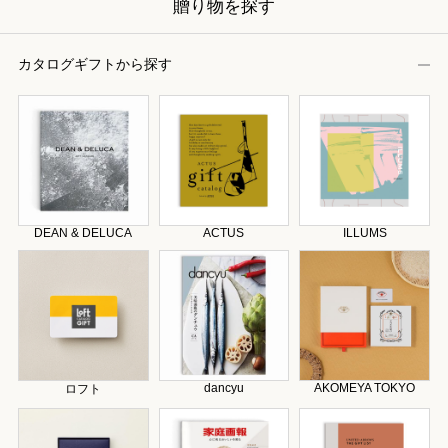
贈り物を探す
カタログギフトから探す
DEAN & DELUCA
ACTUS
ILLUMS
dancyu
AKOMEYA TOKYO
ロフト