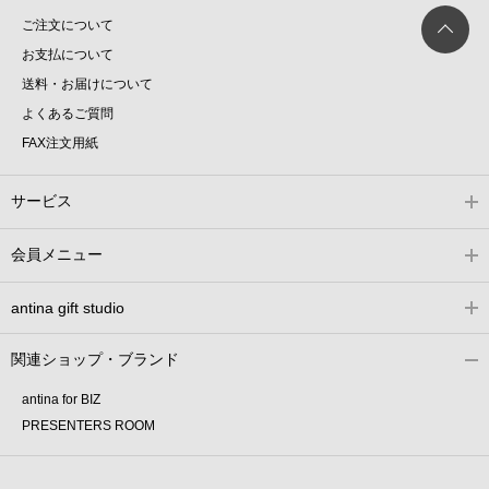
ご注文について
お支払について
送料・お届けについて
よくあるご質問
FAX注文用紙
サービス
会員メニュー
antina gift studio
関連ショップ・ブランド
antina for BIZ
PRESENTERS ROOM