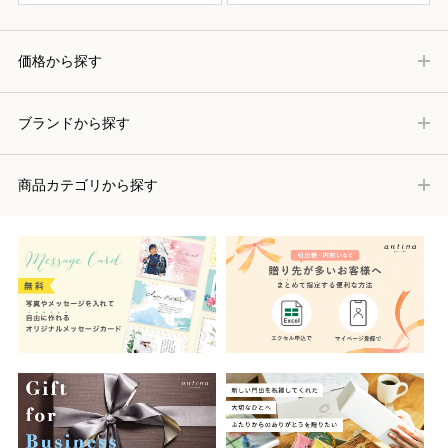
価格から探す
ブランドから探す
商品カテゴリから探す