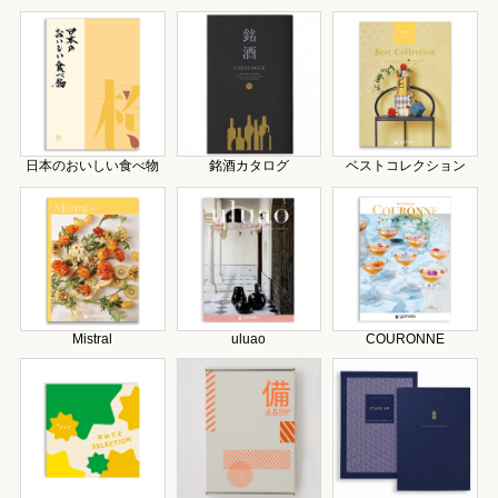
日本のおいしい食べ物
銘酒カタログ
ベストコレクション
Mistral
uluao
COURONNE