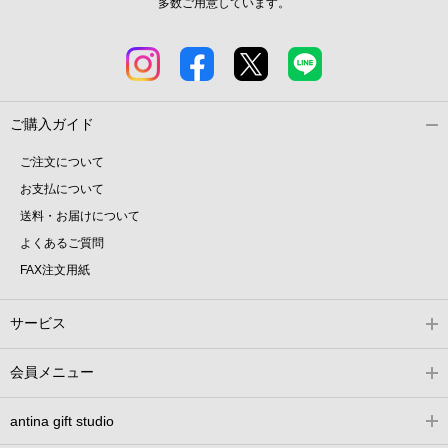
多数ご用意しています。
ご購入ガイド
ご注文について
お支払について
送料・お届けについて
よくあるご質問
FAX注文用紙
サービス
会員メニュー
antina gift studio