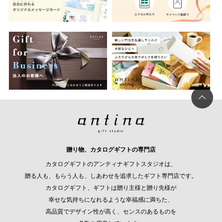
贈り物、カタログギフトの専門店
カタログギフトのアンティナギフトスタジオは、
贈る人も、もらう人も、しあわせを追求したギフト専門店です。
カタログギフト、ギフトは贈り主様と贈り先様が
幸せな気持ちになれるような幸福感に満ちた、
高品質でデザイン性が高く、センスのあるものを