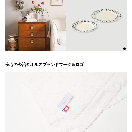
安心の今治タオルのブランドマーク＆ロゴ