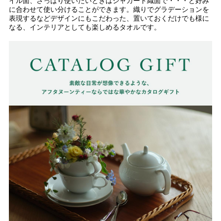
イル面、さっぱり使いたいときはジャカード織面で・・・と好み
に合わせて使い分けることができます。織りでグラデーションを
表現するなどデザインにもこだわった、置いておくだけでも様に
なる、インテリアとしても楽しめるタオルです。