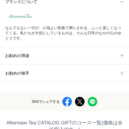
ブランドについて
なんでもない一日が、心地よい刺激で満たされる、ふっと楽しくなっ
てくる。私たちが大切にしているものは、そんな日常のなかの心のゆ
とりです。
お勧めの用途
お勧めの相手
SNSでシェアする
Afternoon Tea CATALOG GIFTのコース一覧(価格は全