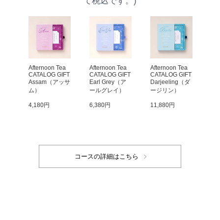
て税込です。)
Afternoon Tea 
Afternoon Tea 
Afternoon Tea 
CATALOG GIFT 
CATALOG GIFT 
CATALOG GIFT 
Assam（アッサ
Earl Grey（ア
Darjeeling（ダ
ム）
ールグレイ）
ージリン）
4,180円
6,380円
11,880円