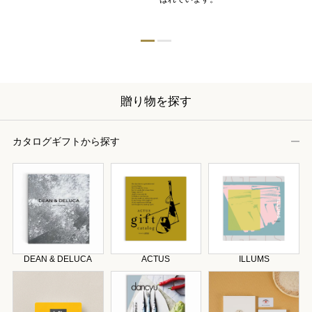
器
贈り物を探す
カタログギフトから探す
DEAN & DELUCA
ACTUS
ILLUMS