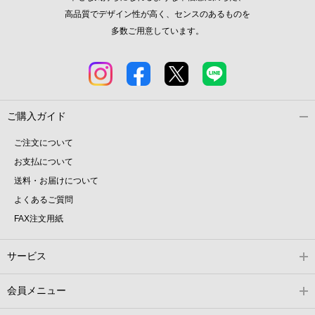
高品質でデザイン性が高く、センスのあるものを
多数ご用意しています。
ご購入ガイド
ご注文について
お支払について
送料・お届けについて
よくあるご質問
FAX注文用紙
サービス
会員メニュー