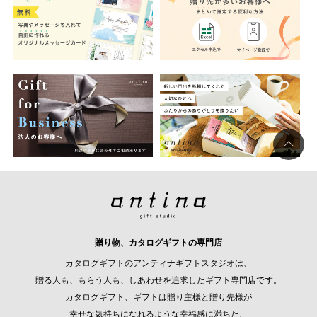
贈り物、カタログギフトの専門店
カタログギフトのアンティナギフトスタジオは、
贈る人も、もらう人も、しあわせを追求したギフト専門店です。
カタログギフト、ギフトは贈り主様と贈り先様が
幸せな気持ちになれるような幸福感に満ちた、