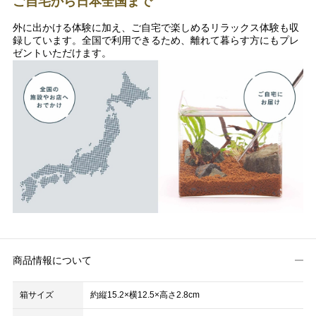
ご自宅から日本全国まで
外に出かける体験に加え、ご自宅で楽しめるリラックス体験も収
録しています。全国で利用できるため、離れて暮らす方にもプレ
ゼントいただけます。
商品情報について
箱サイズ
約縦15.2×横12.5×高さ2.8cm