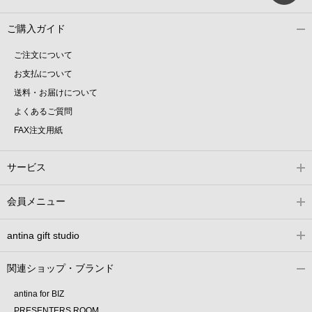
ご購入ガイド
ご注文について
お支払について
送料・お届けについて
よくあるご質問
FAX注文用紙
サービス
会員メニュー
antina gift studio
関連ショップ・ブランド
antina for BIZ
PRESENTERS ROOM