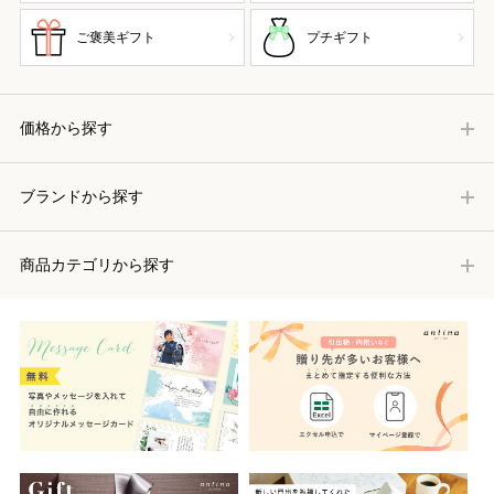
ご褒美ギフト
プチギフト
価格から探す
ブランドから探す
商品カテゴリから探す