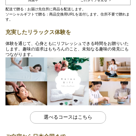
配送で贈る：お届け先住所に商品を配送します。
ソーシャルギフトで贈る：商品交換用URLを送付します。住所不要で贈れま
す。
充実したリラックス体験を
体験を通じて、心身ともにリフレッシュできる時間をお贈りいた
します。趣味の追求はもちろんのこと、未知なる趣味の発見にも
つながります。
選べるコースはこちら