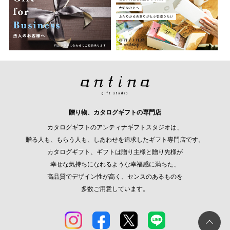
贈り物、カタログギフトの専門店
カタログギフトのアンティナギフトスタジオは、
贈る人も、もらう人も、しあわせを追求したギフト専門店です。
カタログギフト、ギフトは贈り主様と贈り先様が
幸せな気持ちになれるような幸福感に満ちた、
高品質でデザイン性が高く、センスのあるものを
多数ご用意しています。