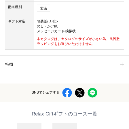
配送種別
常温
ギフト対応
包装紙/リボン
のし・かけ紙
メッセージカード/挨拶状
本カタログは、カタログのサイズが小さい為、風呂敷
ラッピングをお選びいただけません。
特徴
SNSでシェアする
Relax Giftギフトのコース一覧