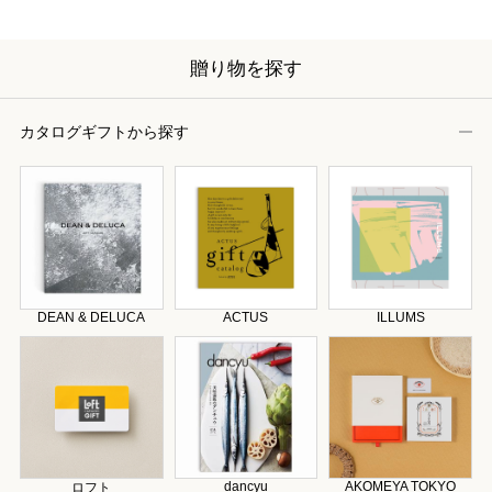
贈り物を探す
カタログギフトから探す
DEAN & DELUCA
ACTUS
ILLUMS
dancyu
AKOMEYA TOKYO
ロフト