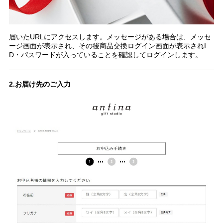
届いたURLにアクセスします。メッセージがある場合は、メッセ
ージ画面が表示され、その後商品交換ログイン画面が表示されI
D・パスワードが入っていることを確認してログインします。
2.お届け先のご入力