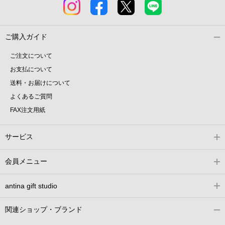
ご購入ガイド
ご注文について
お支払について
送料・お届けについて
よくあるご質問
FAX注文用紙
サービス
会員メニュー
antina gift studio
関連ショップ・ブランド