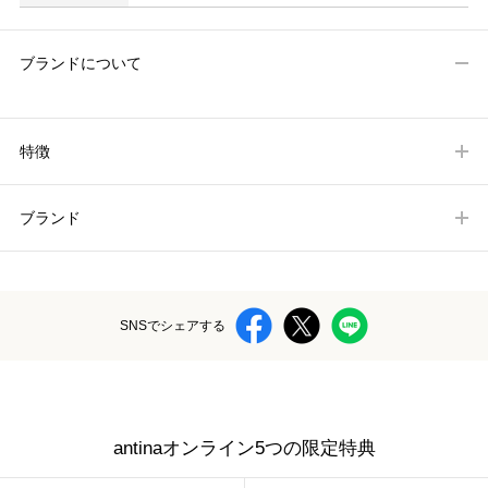
ブランドについて
特徴
ブランド
SNSでシェアする
antinaオンライン5つの限定特典