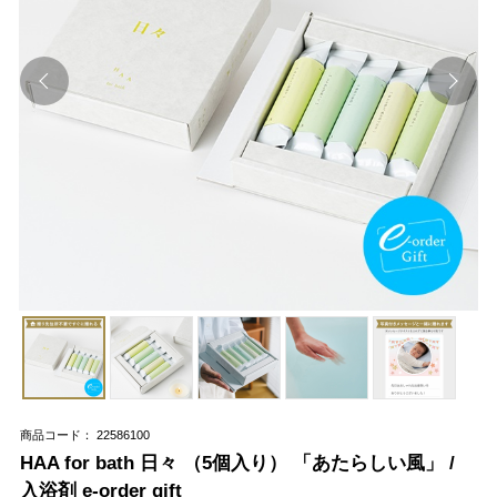
商品コード： 22586100
HAA for bath 日々 （5個入り） 「あたらしい風」 /
入浴剤 e-order gift