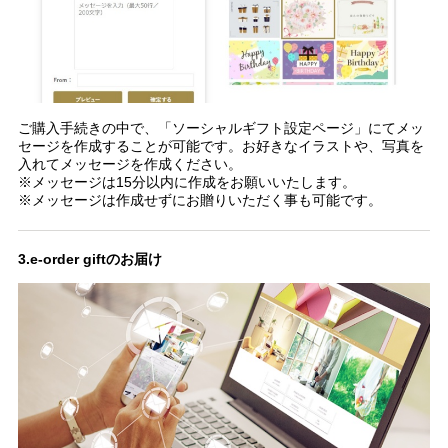
ご購入手続きの中で、「ソーシャルギフト設定ページ」にてメッ
セージを作成することが可能です。お好きなイラストや、写真を
入れてメッセージを作成ください。
※メッセージは15分以内に作成をお願いいたします。
※メッセージは作成せずにお贈りいただく事も可能です。
3.e-order giftのお届け