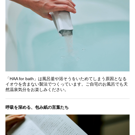
「HAA for bath」は風呂釜や浴そうをいためてしまう原因となる
イオウを含まない製法でつくっています。ご自宅のお風呂でも天
然温泉気分をお楽しみください。
呼吸を深める、包み紙の言葉たち