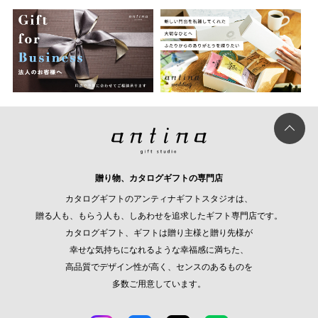
贈り物、カタログギフトの専門店
カタログギフトのアンティナギフトスタジオは、
贈る人も、もらう人も、しあわせを追求したギフト専門店です。
カタログギフト、ギフトは贈り主様と贈り先様が
幸せな気持ちになれるような幸福感に満ちた、
高品質でデザイン性が高く、センスのあるものを
多数ご用意しています。