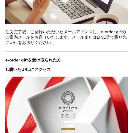
注文完了後、ご登録いただいたメールアドレスに、e-order giftの
ご案内メールをお送りいたします。メールまたはLINE等で贈り先
にURLをお送りください。
e-order giftを受け取られた方
1.届いたURLにアクセス