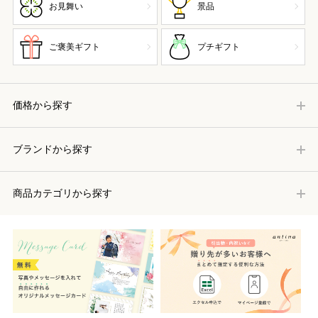
お見舞い
景品
ご褒美ギフト
プチギフト
価格から探す
ブランドから探す
商品カテゴリから探す