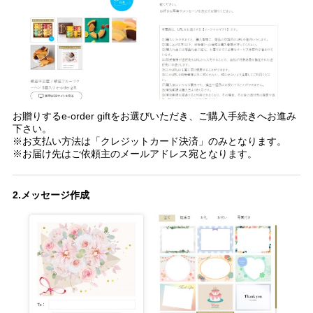
お贈りするe-order giftをお選びいただき、ご購入手続きへお進み
下さい。
※お支払い方法は「クレジットカード決済」のみとなります。
※お届け先はご依頼主のメールアドレス宛となります。
2.メッセージ作成