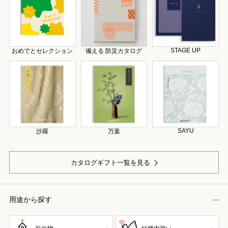
STAGE UP
おめでとセレクション
備える 防災カタログ
SAYU
沙羅
万葉
カタログギフト一覧を見る
用途から探す