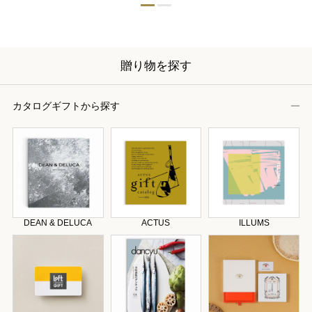
贈り物を探す
カタログギフトから探す
DEAN & DELUCA
ACTUS
ILLUMS