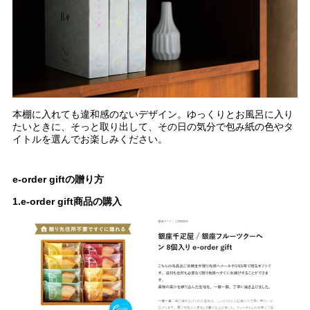
本棚に入れても違和感のないデザイン。ゆっくりとお風呂に入り
たいときに、そっと取り出して、その日の気分で包み紙の色やタ
イトルを選んでお楽しみください。
e-order giftの贈り方
1.e-order gift商品の購入