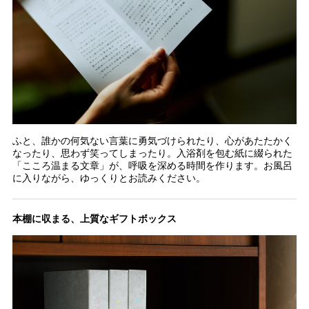
ふと、誰かの何気ない言葉に勇気づけられたり、心があたたかく
なったり、思わず笑ってしまったり。入浴剤を包む紙に綴られた
「こころ温まる文章」が、呼吸を深める時間を作ります。お風呂
に入りながら、ゆっくりとお読みください。
本棚に収まる、上質なギフトボックス