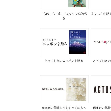
「もの」も「食」もいいものばかり
おいしさが詰
を
とっておきのニッポンを贈る
とっておきの
食本来の美味しさをすべての人へ
伝えたい気持