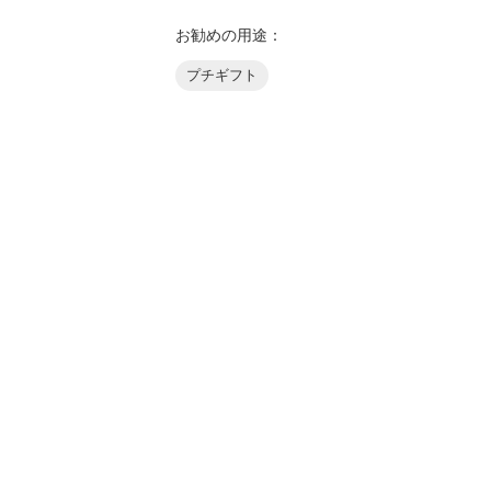
お勧めの用途：
プチギフト