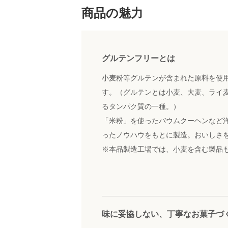
商品の魅力
グルテンフリーとは
小麦粉等グルテンが含まれた原料を使
す。（グルテンとは小麦、大麦、ライ
るタンパク質の一種。）
「米粉」を使ったバウムクーヘンなど洋
ったノウハウをもとに製造。おいしさ
※本品製造工場では、小麦を含む製品
味に妥協しない、丁寧なお菓子づ