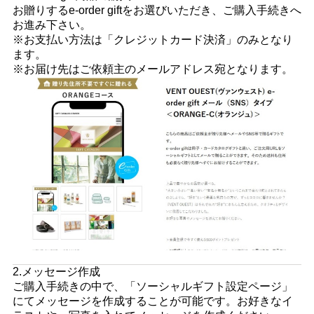
お贈りするe-order giftをお選びいただき、ご購入手続きへ
お進み下さい。
※お支払い方法は「クレジットカード決済」のみとなり
ます。
※お届け先はご依頼主のメールアドレス宛となります。
2.メッセージ作成
ご購入手続きの中で、「ソーシャルギフト設定ページ」
にてメッセージを作成することが可能です。お好きなイ