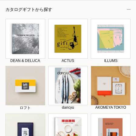
カタログギフトから探す
DEAN & DELUCA
ACTUS
ILLUMS
dancyu
AKOMEYA TOKYO
ロフト