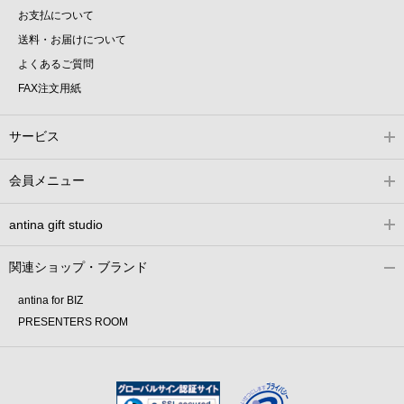
お支払について
送料・お届けについて
よくあるご質問
FAX注文用紙
サービス
会員メニュー
antina gift studio
関連ショップ・ブランド
antina for BIZ
PRESENTERS ROOM