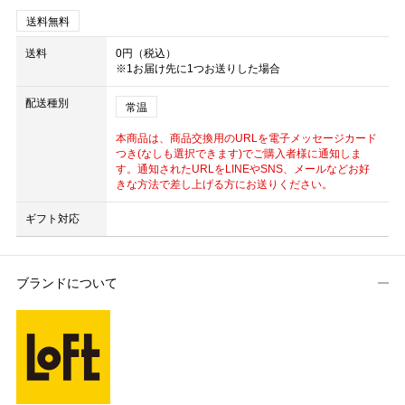
送料無料
送料
0円（税込）
※1お届け先に1つお送りした場合
配送種別
常温
本商品は、商品交換用のURLを電子メッセージカード
つき(なしも選択できます)でご購入者様に通知しま
す。通知されたURLをLINEやSNS、メールなどお好
きな方法で差し上げる方にお送りください。
ギフト対応
ブランドについて