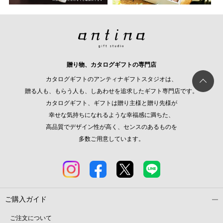
贈り物、カタログギフトの専門店
カタログギフトのアンティナギフトスタジオは、
贈る人も、もらう人も、しあわせを追求したギフト専門店です。
カタログギフト、ギフトは贈り主様と贈り先様が
幸せな気持ちになれるような幸福感に満ちた、
高品質でデザイン性が高く、センスのあるものを
多数ご用意しています。
ご購入ガイド
ご注文について