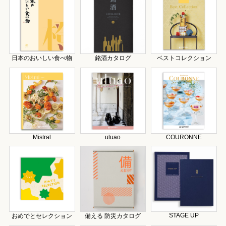
日本のおいしい食べ物
銘酒カタログ
ベストコレクション
Mistral
uluao
COURONNE
STAGE UP
おめでとセレクション
備える 防災カタログ