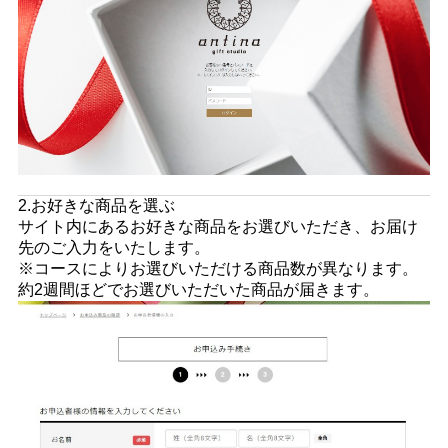
2.お好きな商品を選ぶ
サイト内にあるお好きな商品をお選びいただき、お届け
先のご入力をいたします。
※コースによりお選びいただける商品数が異なります。
約2週間ほどでお選びいただいた商品が届きます。