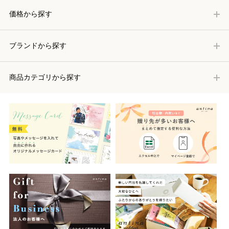
価格から探す
ブランドから探す
商品カテゴリから探す