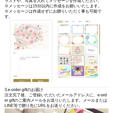
ラストや、写真を入れてメッセージを作成ください。
※メッセージは15分以内に作成をお願いいたします。
※メッセージは作成せずにお贈りいただく事も可能で
す。
3.e-order giftのお届け
注文完了後、ご登録いただいたメールアドレスに、e-ord
er giftのご案内メールをお送りいたします。メールまたは
LINE等で贈り先にURLをお送りください。