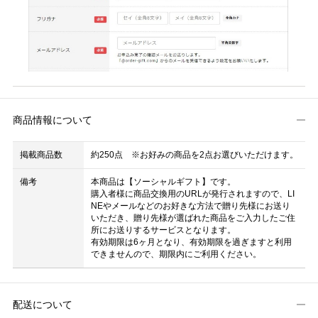
商品情報について
掲載商品数
約250点 ※お好みの商品を2点お選びいただけます。
備考
本商品は【ソーシャルギフト】です。
購入者様に商品交換用のURLが発行されますので、LI
NEやメールなどのお好きな方法で贈り先様にお送り
いただき、贈り先様が選ばれた商品をご入力したご住
所にお送りするサービスとなります。
有効期限は6ヶ月となり、有効期限を過ぎますと利用
できませんので、期限内にご利用ください。
配送について