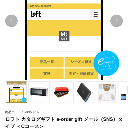
商品コード： 24959616
ロフト カタログギフト e-order gift メール（SNS）タ
イプ ＜Cコース＞