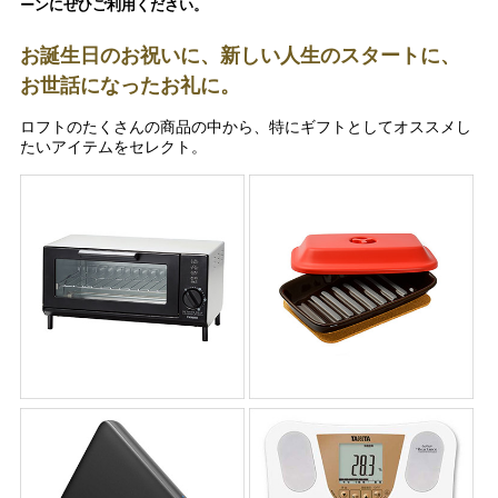
ーンにぜひご利用ください。
お誕生日のお祝いに、新しい人生のスタートに、
お世話になったお礼に。
ロフトのたくさんの商品の中から、特にギフトとしてオススメし
たいアイテムをセレクト。