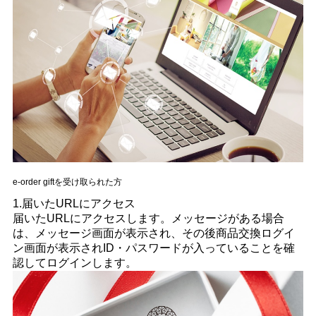
e-order giftを受け取られた方
1.届いたURLにアクセス
届いたURLにアクセスします。メッセージがある場合
は、メッセージ画面が表示され、その後商品交換ログイ
ン画面が表示されID・パスワードが入っていることを確
認してログインします。