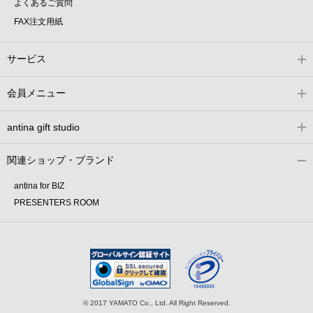
よくあるご質問
FAX注文用紙
サービス
会員メニュー
antina gift studio
関連ショップ・ブランド
antina for BIZ
PRESENTERS ROOM
© 2017 YAMATO Co., Ltd. All Right Reserved.