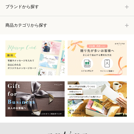
ブランドから探す
商品カテゴリから探す