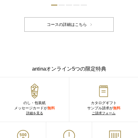
antinaオンライン5つの限定特典
のし・包装紙
カタログギフト
メッセージカードが
無料
サンプル請求が
無料
詳細を見る
ご請求フォーム