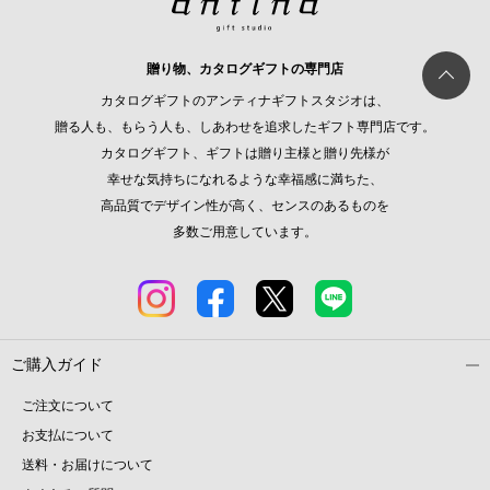
贈り物、カタログギフトの専門店
カタログギフトのアンティナギフトスタジオは、
贈る人も、もらう人も、しあわせを追求したギフト専門店です。
カタログギフト、ギフトは贈り主様と贈り先様が
幸せな気持ちになれるような幸福感に満ちた、
高品質でデザイン性が高く、センスのあるものを
多数ご用意しています。
ご購入ガイド
ご注文について
お支払について
送料・お届けについて