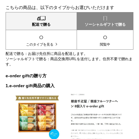
こちらの商品は、以下のタイプからお選びいただけます
配送で贈る
ソーシャルギフトで贈る
○
○
このタイプを見る
閲覧中
配送で贈る：お届け先住所に商品を配送します。
ソーシャルギフトで贈る：商品交換用URLを送付します。住所不要で贈れま
す。
e-order giftの贈り方
1.e-order gift商品の購入