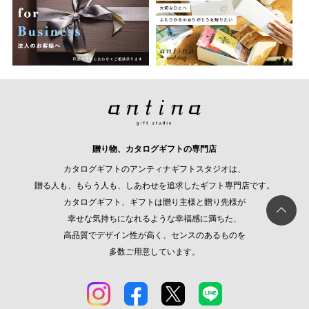
贈り物、カタログギフトの専門店
カタログギフトのアンティナギフトスタジオは、
贈る人も、もらう人も、しあわせを追求したギフト専門店です。
カタログギフト、ギフトは贈り主様と贈り先様が
幸せな気持ちになれるような幸福感に満ちた、
高品質でデザイン性が高く、センスのあるものを
多数ご用意しています。