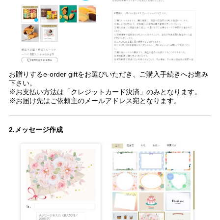
お贈りするe-order giftをお選びいただき、ご購入手続きへお進み
下さい。
※お支払い方法は「クレジットカード決済」のみとなります。
※お届け先はご依頼主のメールアドレス宛となります。
2.メッセージ作成