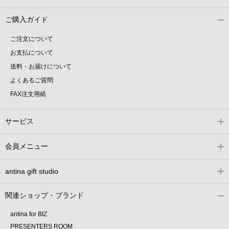
ご購入ガイド
ご注文について
お支払について
送料・お届けについて
よくあるご質問
FAX注文用紙
サービス
会員メニュー
antina gift studio
関連ショップ・ブランド
antina for BIZ
PRESENTERS ROOM