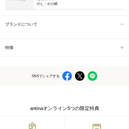
のし・かけ紙
ブランドについて
特徴
SNSでシェアする
antinaオンライン5つの限定特典