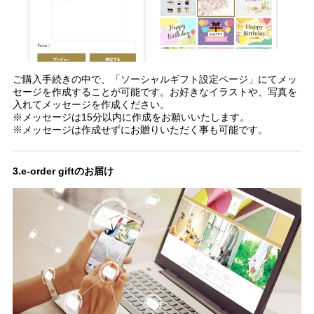
ご購入手続きの中で、「ソーシャルギフト設定ページ」にてメッ
セージを作成することが可能です。お好きなイラストや、写真を
入れてメッセージを作成ください。
※メッセージは15分以内に作成をお願いいたします。
※メッセージは作成せずにお贈りいただく事も可能です。
3.e-order giftのお届け