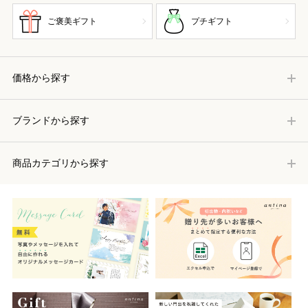
ご褒美ギフト
プチギフト
価格から探す
ブランドから探す
商品カテゴリから探す