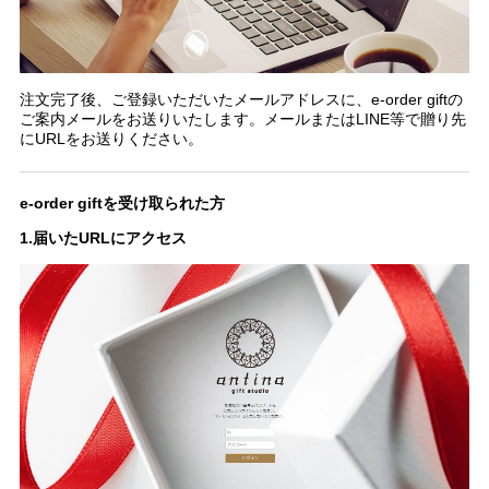
注文完了後、ご登録いただいたメールアドレスに、e-order giftの
ご案内メールをお送りいたします。メールまたはLINE等で贈り先
にURLをお送りください。
e-order giftを受け取られた方
1.届いたURLにアクセス