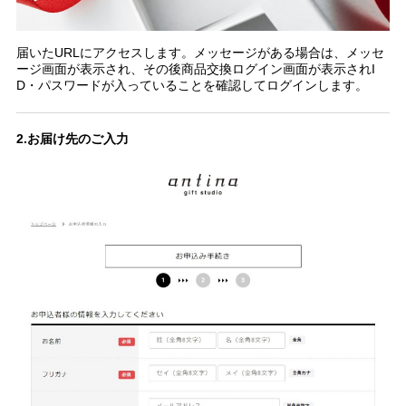
届いたURLにアクセスします。メッセージがある場合は、メッセ
ージ画面が表示され、その後商品交換ログイン画面が表示されI
D・パスワードが入っていることを確認してログインします。
2.お届け先のご入力