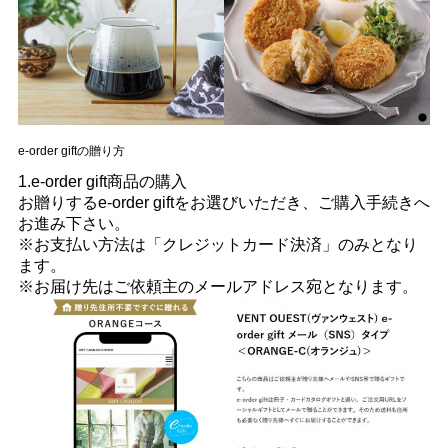
e-order giftの贈り方
1.e-order gift商品の購入
お贈りするe-order giftをお選びいただき、ご購入手続きへ
お進み下さい。
※お支払い方法は「クレジットカード決済」のみとなり
ます。
※お届け先はご依頼主のメールアドレス宛となります。