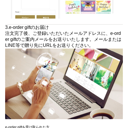
3.e-order giftのお届け
注文完了後、ご登録いただいたメールアドレスに、e-ord
er giftのご案内メールをお送りいたします。メールまたは
LINE等で贈り先にURLをお送りください。
e-order giftを受け取られた方