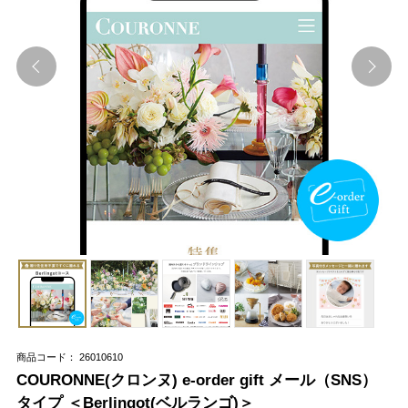
商品コード： 26010610
COURONNE(クロンヌ) e-order gift メール（SNS）
タイプ ＜Berlingot(ベルランゴ)＞