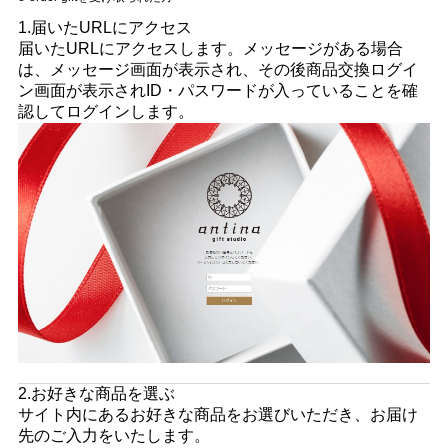
1.届いたURLにアクセス
届いたURLにアクセスします。メッセージがある場合
は、メッセージ画面が表示され、その後商品交換ログイ
ン画面が表示されID・パスワードが入っていることを確
認してログインします。
2.お好きな商品を選ぶ
サイト内にあるお好きな商品をお選びいただき、お届け
先のご入力をいたします。