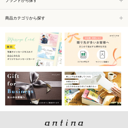
ブランドから探す
商品カテゴリから探す