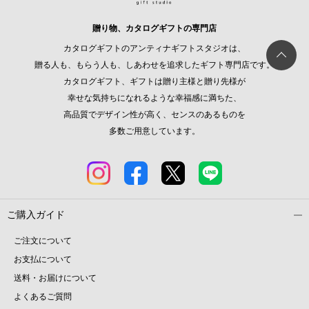
贈り物、カタログギフトの専門店
カタログギフトのアンティナギフトスタジオは、
贈る人も、もらう人も、しあわせを追求したギフト専門店です。
カタログギフト、ギフトは贈り主様と贈り先様が
幸せな気持ちになれるような幸福感に満ちた、
高品質でデザイン性が高く、センスのあるものを
多数ご用意しています。
ご購入ガイド
ご注文について
お支払について
送料・お届けについて
よくあるご質問