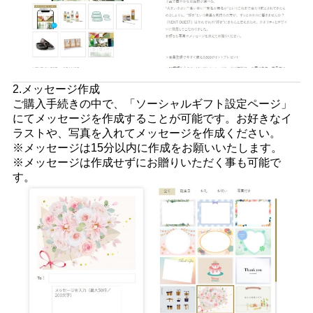
2.メッセージ作成
ご購入手続きの中で、「ソーシャルギフト設定ページ」
にてメッセージを作成することが可能です。お好きなイ
ラストや、写真を入れてメッセージを作成ください。
※メッセージは15分以内に作成をお願いいたします。
※メッセージは作成せずにお贈りいただく事も可能で
す。