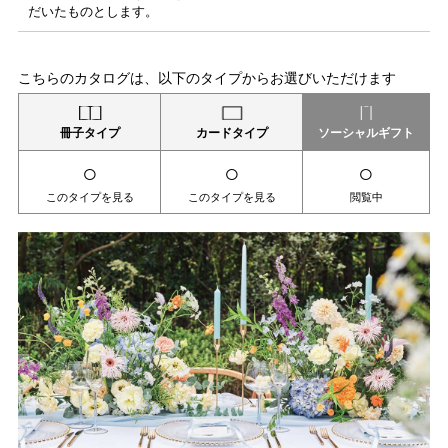
だいたものとします。
こちらのカタログは、以下のタイプからお選びいただけます
冊子タイプ
カードタイプ
ソーシャルギフト
○
○
○
このタイプを見る
このタイプを見る
閲覧中