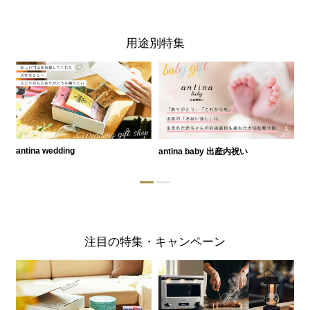
用途別特集
antina wedding
antina baby 出産内祝い
a
注目の特集・キャンペーン