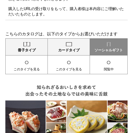
購入したURLの受け取りをもって、購入者様は本内容にご理解いた
だいたものとします。
こちらのカタログは、以下のタイプからお選びいただけます
冊子タイプ
カードタイプ
ソーシャルギフト
○
○
○
このタイプを見る
このタイプを見る
閲覧中