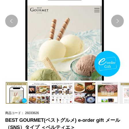
商品コード： 26033626
BEST GOURMET(ベストグルメ) e-order gift メール
（SNS）タイプ ＜ベルティエ＞