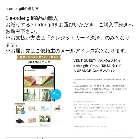
e-order giftの贈り方
1.e-order gift商品の購入
お贈りするe-order giftをお選びいただき、ご購入手続きへ
お進み下さい。
※お支払い方法は「クレジットカード決済」のみとなり
ます。
※お届け先はご依頼主のメールアドレス宛となります。