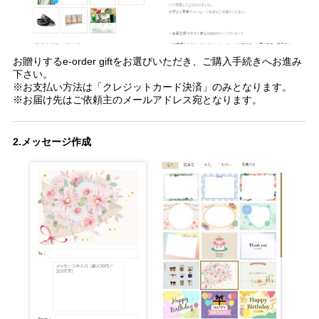
お贈りするe-order giftをお選びいただき、ご購入手続きへお進み
下さい。
※お支払い方法は「クレジットカード決済」のみとなります。
※お届け先はご依頼主のメールアドレス宛となります。
2.メッセージ作成