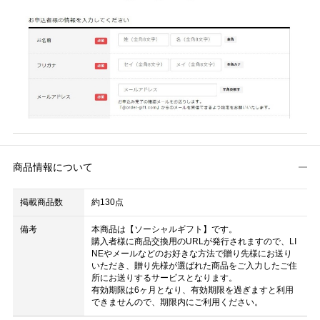
商品情報について
掲載商品数
約130点
備考
本商品は【ソーシャルギフト】です。
購入者様に商品交換用のURLが発行されますので、LI
NEやメールなどのお好きな方法で贈り先様にお送り
いただき、贈り先様が選ばれた商品をご入力したご住
所にお送りするサービスとなります。
有効期限は6ヶ月となり、有効期限を過ぎますと利用
できませんので、期限内にご利用ください。