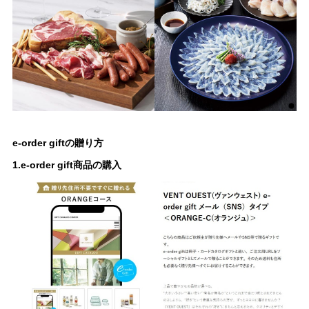
e-order giftの贈り方
1.e-order gift商品の購入