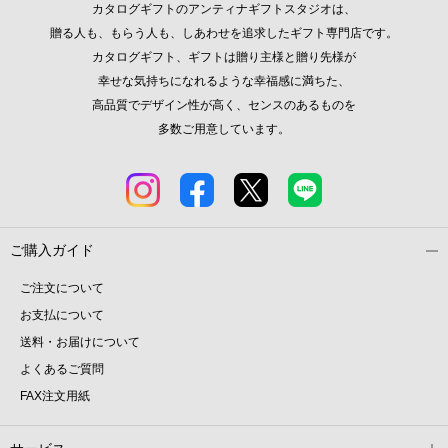
カタログギフトのアンティナギフトスタジオは、
贈る人も、もらう人も、しあわせを追求したギフト専門店です。
カタログギフト、ギフトは贈り主様と贈り先様が
幸せな気持ちになれるような幸福感に満ちた、
高品質でデザイン性が高く、センスのあるものを
多数ご用意しています。
ご購入ガイド
ご注文について
お支払について
送料・お届けについて
よくあるご質問
FAX注文用紙