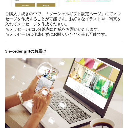
ご購入手続きの中で、「ソーシャルギフト設定ページ」にてメッ
セージを作成することが可能です。お好きなイラストや、写真を
入れてメッセージを作成ください。
※メッセージは15分以内に作成をお願いいたします。
※メッセージは作成せずにお贈りいただく事も可能です。
3.e-order giftのお届け