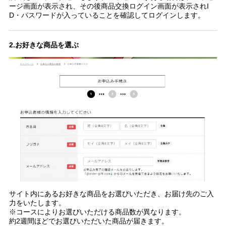
ージ画面が表示され、その後商品交換ログイン画面が表示されI
D・パスワードが入っていることを確認してログインします。
2.お好きな商品を選ぶ
サイト内にあるお好きな商品をお選びいただき、お届け先のご入
力をいたします。
※コースによりお選びいただける商品数が異なります。
約2週間ほどでお選びいただいた商品が届きます。