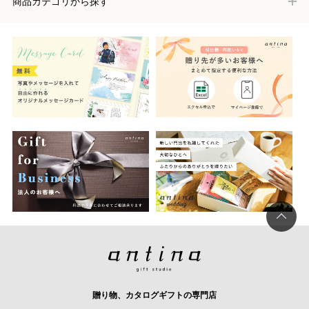
商品カテゴリから探す
贈り物、カタログギフトの専門店