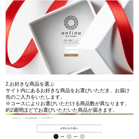
2.お好きな商品を選ぶ
サイト内にあるお好きな商品をお選びいただき、お届け
先のご入力をいたします。
※コースによりお選びいただける商品数が異なります。
約2週間ほどでお選びいただいた商品が届きます。