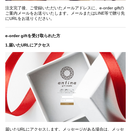
注文完了後、ご登録いただいたメールアドレスに、e-order giftの
ご案内メールをお送りいたします。メールまたはLINE等で贈り先
にURLをお送りください。
e-order giftを受け取られた方
1.届いたURLにアクセス
届いたURLにアクセスします。メッセージがある場合は、メッセ