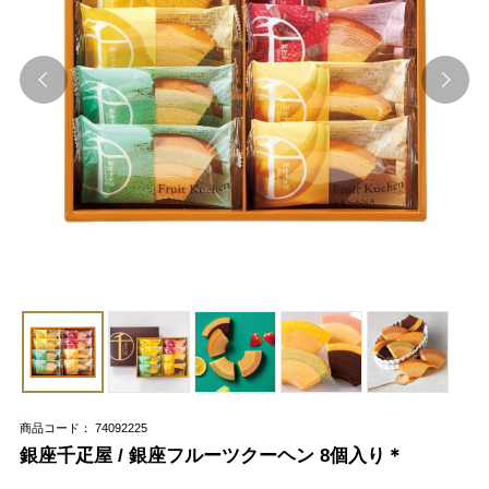
商品コード： 74092225
銀座千疋屋 / 銀座フルーツクーヘン 8個入り＊