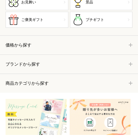
お見舞い
景品
ご褒美ギフト
プチギフト
価格から探す
ブランドから探す
商品カテゴリから探す