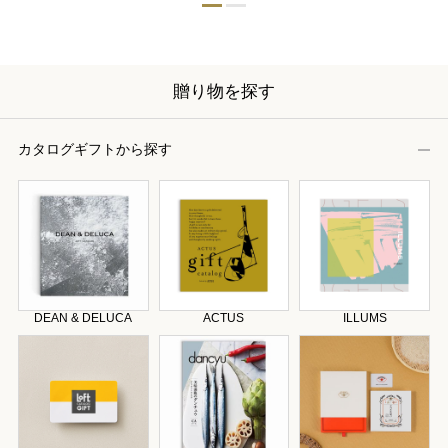
贈り物を探す
カタログギフトから探す
DEAN & DELUCA
ACTUS
ILLUMS