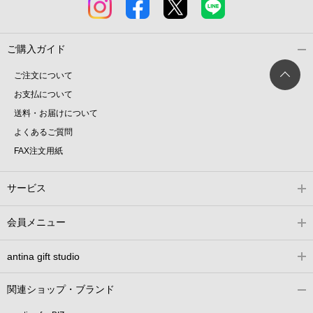
ご購入ガイド
ご注文について
お支払について
送料・お届けについて
よくあるご質問
FAX注文用紙
サービス
会員メニュー
antina gift studio
関連ショップ・ブランド