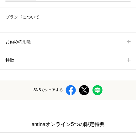
ブランドについて
お勧めの用途
特徴
SNSでシェアする
antinaオンライン5つの限定特典