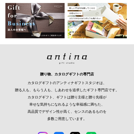
贈り物、カタログギフトの専門店
カタログギフトのアンティナギフトスタジオは、
贈る人も、もらう人も、しあわせを追求したギフト専門店です。
カタログギフト、ギフトは贈り主様と贈り先様が
幸せな気持ちになれるような幸福感に満ちた、
高品質でデザイン性が高く、センスのあるものを
多数ご用意しています。