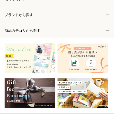
ブランドから探す
商品カテゴリから探す