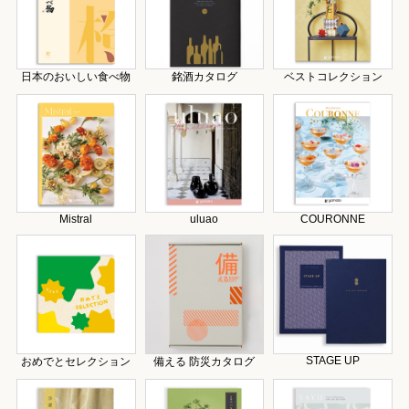
日本のおいしい食べ物
銘酒カタログ
ベストコレクション
Mistral
uluao
COURONNE
STAGE UP
おめでとセレクション
備える 防災カタログ