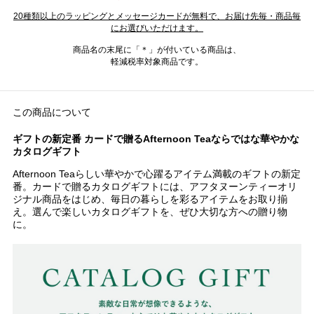
20種類以上のラッピングとメッセージカードが無料で、お届け先毎・商品毎
にお選びいただけます。
商品名の末尾に「＊」が付いている商品は、
軽減税率対象商品です。
この商品について
ギフトの新定番 カードで贈るAfternoon Teaならではな華やかな
カタログギフト
Afternoon Teaらしい華やかで心躍るアイテム満載のギフトの新定
番。カードで贈るカタログギフトには、アフタヌーンティーオリ
ジナル商品をはじめ、毎日の暮らしを彩るアイテムをお取り揃
え。選んで楽しいカタログギフトを、ぜひ大切な方への贈り物
に。