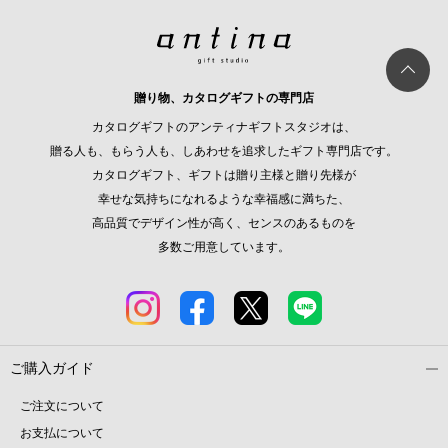
贈り物、カタログギフトの専門店
カタログギフトのアンティナギフトスタジオは、
贈る人も、もらう人も、しあわせを追求したギフト専門店です。
カタログギフト、ギフトは贈り主様と贈り先様が
幸せな気持ちになれるような幸福感に満ちた、
高品質でデザイン性が高く、センスのあるものを
多数ご用意しています。
ご購入ガイド
ご注文について
お支払について