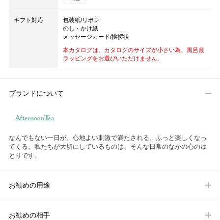
ギフト対応
包装紙/リボン
のし・かけ紙
メッセージカード/挨拶状
本カタログは、カタログのサイズが小さい為、風呂敷
ラッピングをお選びいただけません。
ブランドについて
なんでもない一日が、心地よい刺激で満たされる、ふっと楽しくなっ
てくる。私たちが大切にしているものは、そんな日常のなかの心のゆ
とりです。
お勧めの用途
お勧めの相手