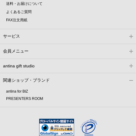
送料・お届けについて
よくあるご質問
FAX注文用紙
サービス
会員メニュー
antina gift studio
関連ショップ・ブランド
antina for BIZ
PRESENTERS ROOM