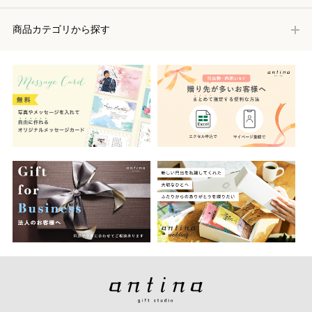
商品カテゴリから探す