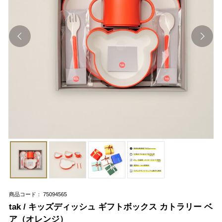
商品コード： 75094565
tak / キッズディッシュ ギフトボックス カトラリー ベ
ア（オレンジ）