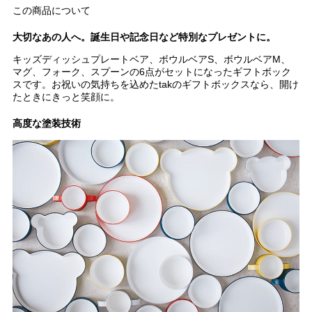
この商品について
大切なあの人へ。誕生日や記念日など特別なプレゼントに。
キッズディッシュプレートベア、ボウルベアS、ボウルベアM、
マグ、フォーク、スプーンの6点がセットになったギフトボック
スです。お祝いの気持ちを込めたtakのギフトボックスなら、開け
たときにきっと笑顔に。
高度な塗装技術