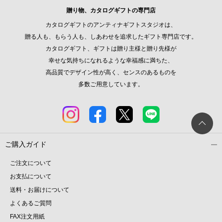
贈り物、カタログギフトの専門店
カタログギフトのアンティナギフトスタジオは、
贈る人も、もらう人も、しあわせを追求したギフト専門店です。
カタログギフト、ギフトは贈り主様と贈り先様が
幸せな気持ちになれるような幸福感に満ちた、
高品質でデザイン性が高く、センスのあるものを
多数ご用意しています。
ご購入ガイド
ご注文について
お支払について
送料・お届けについて
よくあるご質問
FAX注文用紙