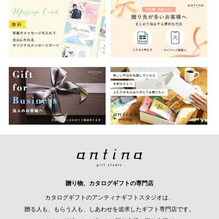
贈り物、カタログギフトの専門店
カタログギフトのアンティナギフトスタジオは、
贈る人も、もらう人も、しあわせを追求したギフト専門店です。