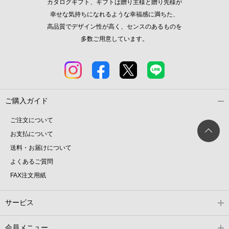
カタログギフト、ギフトは贈り主様と贈り先様が
幸せな気持ちになれるような幸福感に満ちた、
高品質でデザイン性が高く、センスのあるものを
多数ご用意しています。
ご購入ガイド
ご注文について
お支払について
送料・お届けについて
よくあるご質問
FAX注文用紙
サービス
会員メニュー