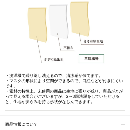
・洗濯機で繰り返し洗えるので、清潔感が保てます。
・マスクの形状により空間ができるので、口紅などが付きにくい
です。
・素材の特性上、未使用の商品は生地に張りが残り、商品がとが
って見える場合がございますが、2～3回洗濯をしていただける
と、生地が膨らみを持ち形状がなじんできます。
商品情報について