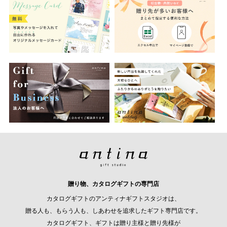
贈り物、カタログギフトの専門店
カタログギフトのアンティナギフトスタジオは、
贈る人も、もらう人も、しあわせを追求したギフト専門店です。
カタログギフト、ギフトは贈り主様と贈り先様が