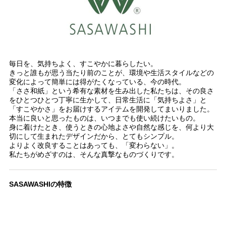
毎日を、気持ちよく、すこやかに暮らしたい。
きっと誰もが思う当たり前のことが、環境や生活スタイルなどの
変化によって簡単には得がたくなっている、今の時代。
「ささ和紙」という希有な素材を生み出した私たちは、その良さ
をひとつひとつ丁寧に生かして、日常生活に「気持ちよさ」と
「すこやかさ」をお届けするアイテムを開発してまいりました。
本当に良いと思ったものは、いつまでも使い続けたいもの。
身に着けたとき、使うときの心地よさや自然な感じを、何より大
切にして生まれたデザインだから、とてもシンプル。
よりよく改良することはあっても、「変わらない」。
私たちがめざすのは、そんな真撃なものづくりです。
SASAWASHIの特徴