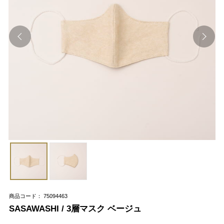
商品コード： 75094463
SASAWASHI / 3層マスク ベージュ