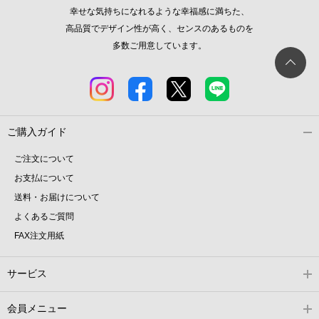
幸せな気持ちになれるような幸福感に満ちた、
高品質でデザイン性が高く、センスのあるものを
多数ご用意しています。
ご購入ガイド
ご注文について
お支払について
送料・お届けについて
よくあるご質問
FAX注文用紙
サービス
会員メニュー